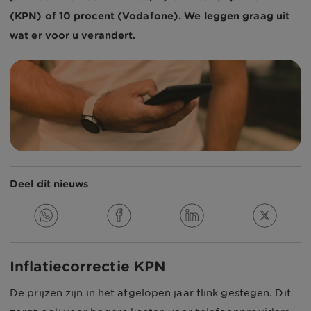
(KPN) of 10 procent (Vodafone). We leggen graag uit
wat er voor u verandert.
Deel dit nieuws
Inflatiecorrectie KPN
De prijzen zijn in het afgelopen jaar flink gestegen. Dit