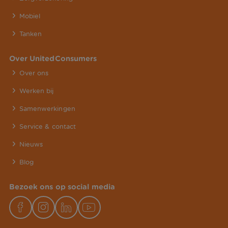
Mobiel
Tanken
Over UnitedConsumers
Over ons
Werken bij
Samenwerkingen
Service & contact
Nieuws
Blog
Bezoek ons op social media