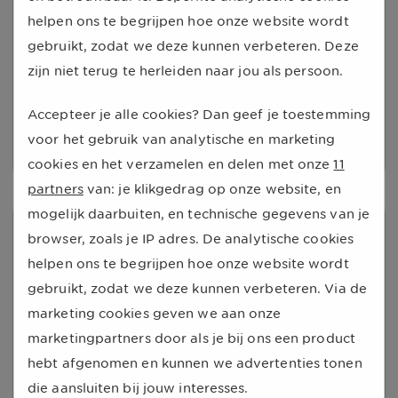
helpen ons te begrijpen hoe onze website wordt
gebruikt, zodat we deze kunnen verbeteren. Deze
Energie
zijn niet terug te herleiden naar jou als persoon.
+
€ 60,00 Deelnemerbonus!
Accepteer je alle cookies? Dan geef je toestemming
voor het gebruik van analytische en marketing
100% groene stroom uit Nederland
cookies en het verzamelen en delen met onze
11
partners
van: je klikgedrag op onze website, en
mogelijk daarbuiten, en technische gegevens van je
browser, zoals je IP adres. De analytische cookies
helpen ons te begrijpen hoe onze website wordt
gebruikt, zodat we deze kunnen verbeteren. Via de
marketing cookies geven we aan onze
Mobiel
marketingpartners door als je bij ons een product
hebt afgenomen en kunnen we advertenties tonen
+
€ 25,00 Deelnemerbonus!
die aansluiten bij jouw interesses.