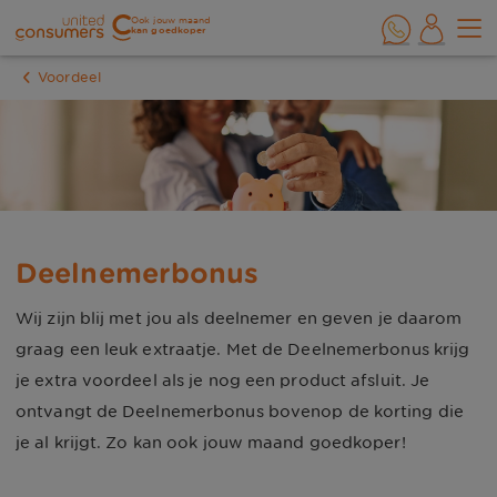
Ook jouw maand
kan goedkoper
Voordeel
Deelnemerbonus
Wij zijn blij met jou als deelnemer en geven je daarom
graag een leuk extraatje. Met de Deelnemerbonus krijg
je extra voordeel als je nog een product afsluit. Je
ontvangt de Deelnemerbonus bovenop de korting die
je al krijgt. Zo kan ook jouw maand goedkoper!