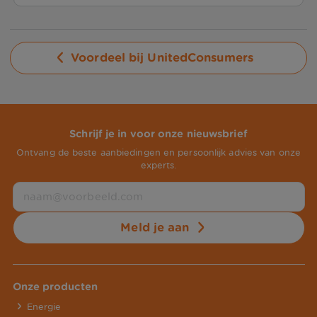
keer een Deelnemerbonus.
de ingangsdatum van je zorgverzekering,
Je ontvangt direct na je aanmelding een
autoverzekering, energiecontract of
bevestigingsmail van de Deelnemerbonus.
telefoonabonnement.
Voordeel bij UnitedConsumers
Heb je geen bevestigingsmail ontvangen? Neem
dan contact met ons op. Wij helpen je graag!
Schrijf je in voor onze nieuwsbrief
Neem contact op
Ontvang de beste aanbiedingen en persoonlijk advies van onze
experts.
Meld je aan
Onze producten
Energie