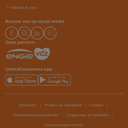
Nieuws & pers
Bezoek ons op social media
Onze partners
UnitedConsumers app
Disclaimer
|
Privacy en veiligheid
|
Cookies
|
Deelnemersvoorwaarden
|
Suggesties en klachten
|
Herroepingsformulier