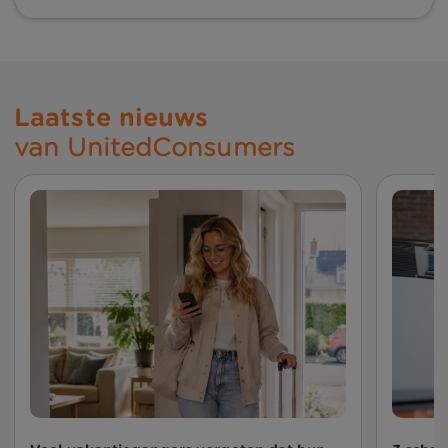
Laatste nieuws
van UnitedConsumers