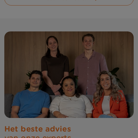
Het beste advies