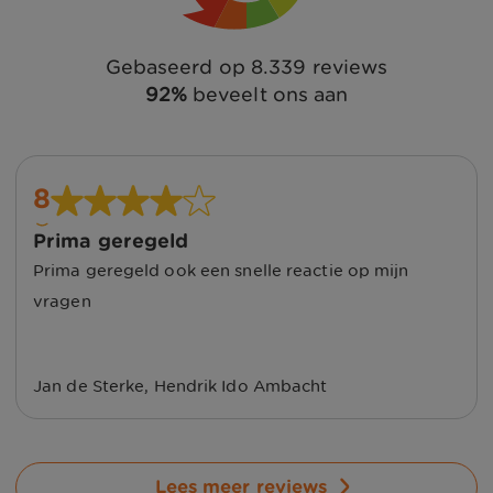
Gebaseerd op
8.339
reviews
92
%
beveelt ons aan
8
Prima geregeld
Prima geregeld ook een snelle reactie op mijn
vragen
Jan de Sterke
,
Hendrik Ido Ambacht
Lees meer reviews