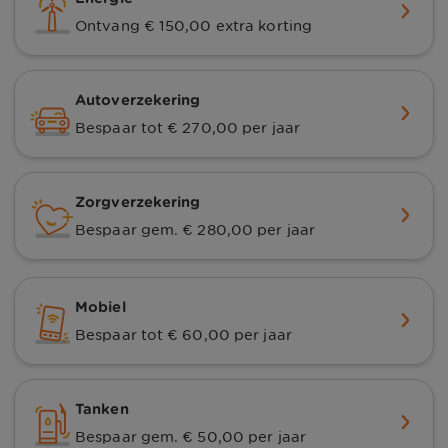
Ontvang € 150,00 extra korting
Autoverzekering
Bespaar tot € 270,00 per jaar
Zorgverzekering
Bespaar gem. € 280,00 per jaar
Mobiel
Bespaar tot € 60,00 per jaar
Tanken
Bespaar gem. € 50,00 per jaar