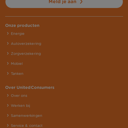
Meld je aan
Onze producten
Energie
Autoverzekering
Zorgverzekering
Mobiel
Tanken
Over UnitedConsumers
Over ons
Werken bij
Samenwerkingen
Service & contact