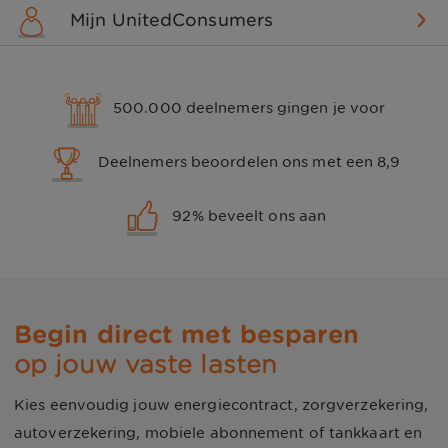
Mijn UnitedConsumers
500.000 deelnemers gingen je voor
Deelnemers beoordelen ons met een
8,9
92
% beveelt ons aan
Begin direct met besparen
op jouw vaste lasten
Kies eenvoudig jouw energiecontract, zorgverzekering,
autoverzekering, mobiele abonnement of tankkaart en