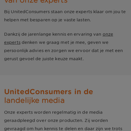
van onze experts
Bij UnitedConsumers staan onze experts klaar om jou te
helpen met besparen op je vaste lasten.
Dankzij de jarenlange kennis en ervaring van
onze
experts
denken we graag met je mee, geven we
persoonlijk advies en zorgen we ervoor dat je met een
gerust gevoel de juiste keuze maakt.
UnitedConsumers in de
landelijke media
Onze experts worden regelmatig in de media
geraadpleegd over onze producten. Zij worden
gevraagd om hun kennis te delen en daar zijn we trots