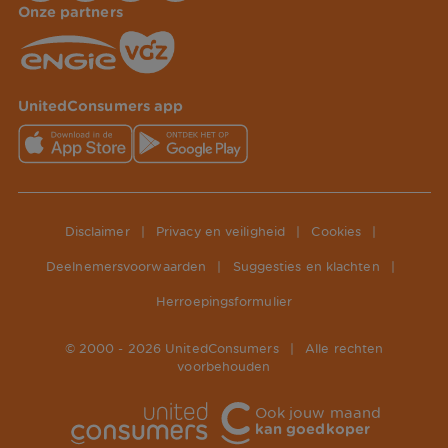
Onze partners
UnitedConsumers app
Disclaimer
|
Privacy en veiligheid
|
Cookies
|
Deelnemersvoorwaarden
|
Suggesties en klachten
|
Herroepingsformulier
© 2000 -
2026
UnitedConsumers
|
Alle rechten
voorbehouden
Ook jouw maand
kan goedkoper