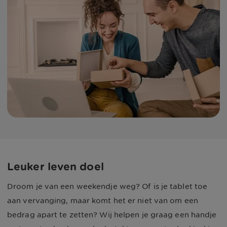
Leuker leven doel
Droom je van een weekendje weg? Of is je tablet toe
aan vervanging, maar komt het er niet van om een
bedrag apart te zetten? Wij helpen je graag een handje