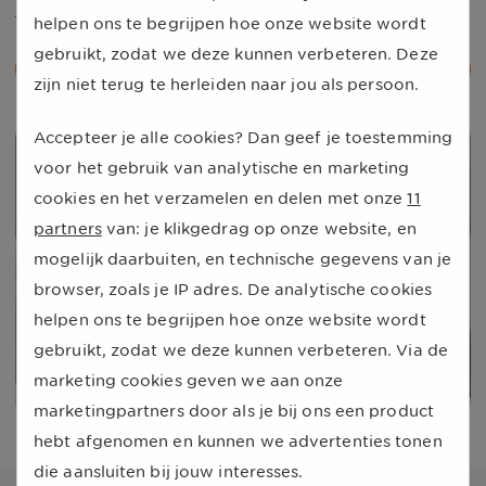
juiste moment te genieten van je bespaartegoed.
helpen ons te begrijpen hoe onze website wordt
gebruikt, zodat we deze kunnen verbeteren. Deze
Bespaartegoed uitbetalen
zijn niet terug te herleiden naar jou als persoon.
Accepteer je alle cookies? Dan geef je toestemming
voor het gebruik van analytische en marketing
cookies en het verzamelen en delen met onze
11
partners
van: je klikgedrag op onze website, en
mogelijk daarbuiten, en technische gegevens van je
browser, zoals je IP adres. De analytische cookies
helpen ons te begrijpen hoe onze website wordt
gebruikt, zodat we deze kunnen verbeteren. Via de
marketing cookies geven we aan onze
marketingpartners door als je bij ons een product
hebt afgenomen en kunnen we advertenties tonen
die aansluiten bij jouw interesses.