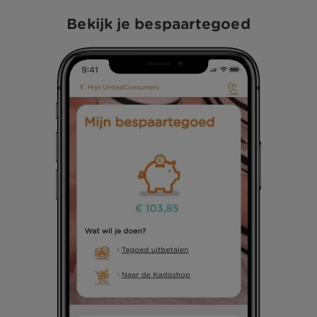
Bekijk je bespaartegoed