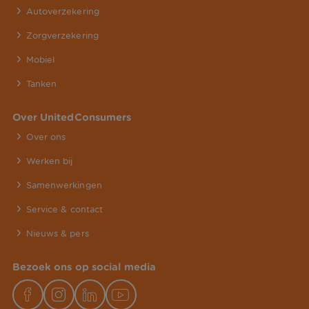
Autoverzekering
Zorgverzekering
Mobiel
Tanken
Over UnitedConsumers
Over ons
Werken bij
Samenwerkingen
Service & contact
Nieuws & pers
Bezoek ons op social media