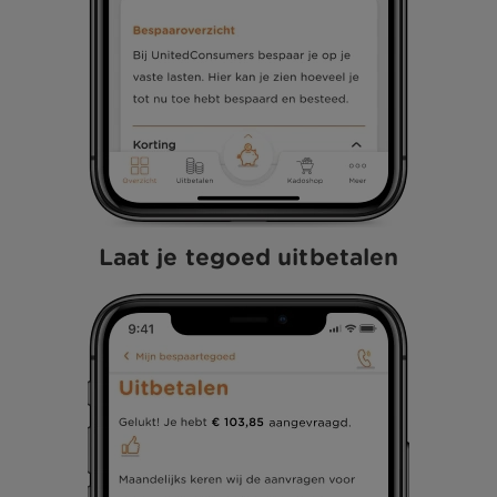
Laat je tegoed uitbetalen