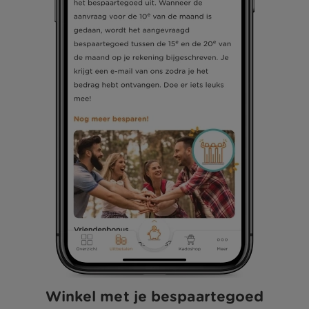
Winkel met je bespaartegoed