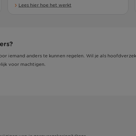
Lees hier hoe het werkt
ers?
oor iemand anders te kunnen regelen. Wil je als hoofdverze
lijk voor machtigen.