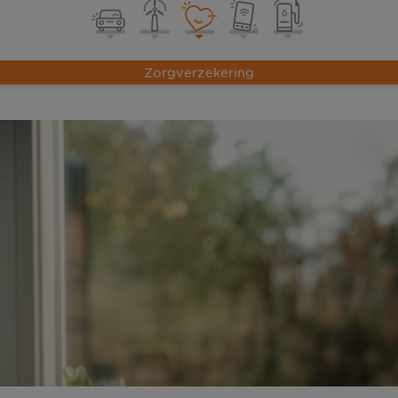
Zorgverzekering