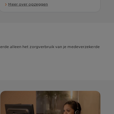
Meer over opzeggen
kerde alleen het zorgverbruik van je medeverzekerde