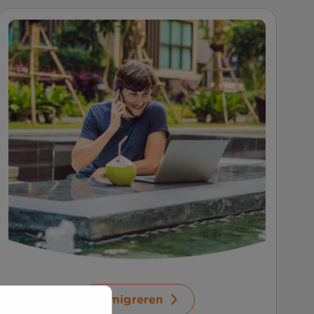
Emigreren