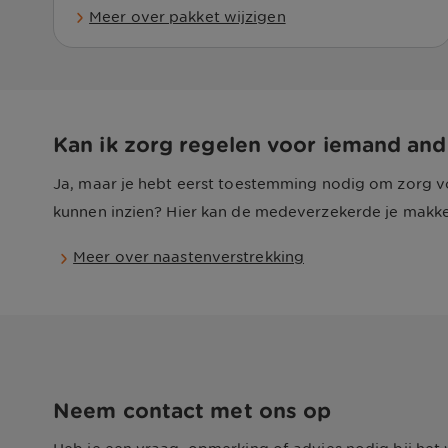
Meer over pakket wijzigen
Kan ik zorg regelen voor iemand and
Ja, maar je hebt eerst toestemming nodig om zorg v
kunnen inzien? Hier kan de medeverzekerde je makke
Meer over naastenverstrekking
Neem contact met ons op