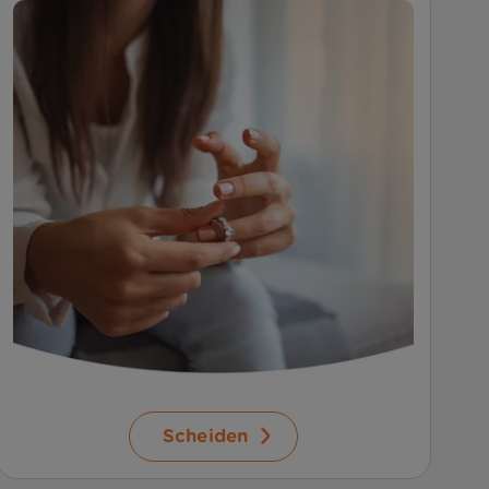
Scheiden