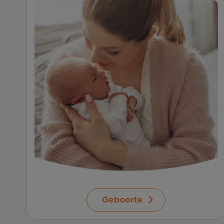
Geboorte