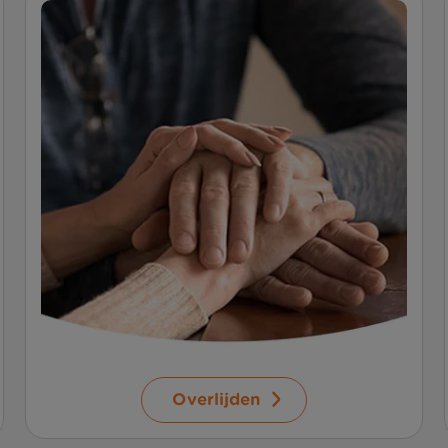
Overlijden