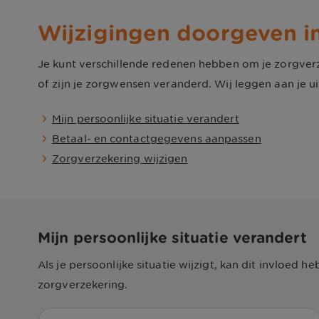
Wijzigingen doorgeven in
Je kunt verschillende redenen hebben om je zorgverze
of zijn je zorgwensen veranderd. Wij leggen aan je u
Mijn persoonlijke situatie verandert
Betaal- en contactgegevens aanpassen
Zorgverzekering wijzigen
Mijn persoonlijke situatie verandert
Als je persoonlijke situatie wijzigt, kan dit invloed
zorgverzekering.