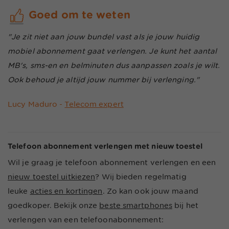
Goed om te weten
"Je zit niet aan jouw bundel vast als je jouw huidig
mobiel abonnement gaat verlengen. Je kunt het aantal
MB's, sms-en en belminuten dus aanpassen zoals je wilt.
Ook behoud je altijd jouw nummer bij verlenging."
Lucy Maduro -
Telecom expert
Telefoon abonnement verlengen met nieuw toestel
Wil je graag je telefoon abonnement verlengen en een
nieuw toestel uitkiezen
? Wij bieden regelmatig
leuke
acties en kortingen
. Zo kan ook jouw maand
goedkoper.
Bekijk onze
beste smartphones
bij het
verlengen van een telefoonabonnement: