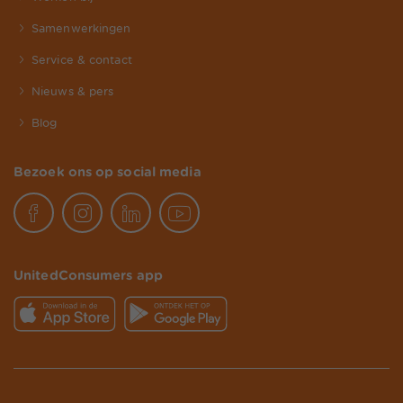
Samenwerkingen
Service & contact
Nieuws & pers
Blog
Bezoek ons op social media
UnitedConsumers app