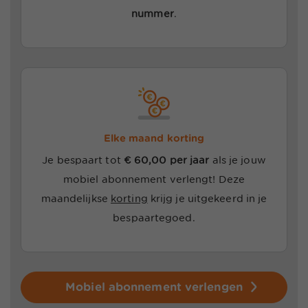
nummer
.
Elke maand korting
Je bespaart tot
€ 60,00 per jaar
als je jouw
mobiel abonnement verlengt! Deze
maandelijkse
korting
krijg je uitgekeerd in je
bespaartegoed.
Mobiel abonnement verlengen