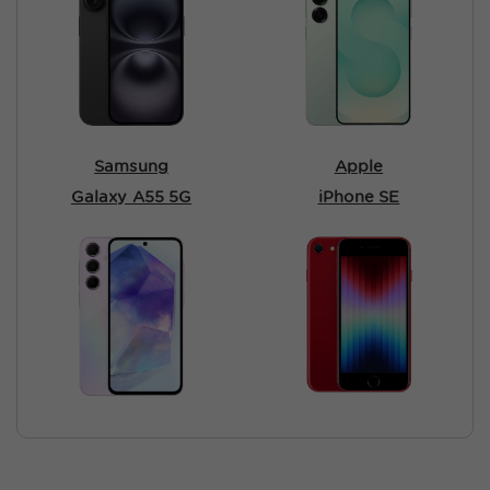
Samsung
Apple
Galaxy A55 5G
iPhone SE