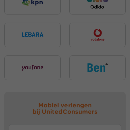
Mobiel verlengen
bij
UnitedConsumers