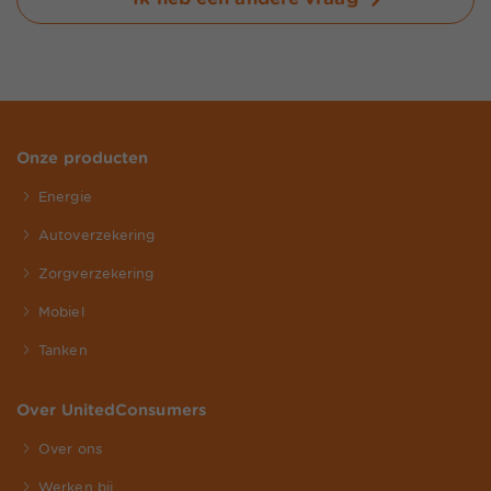
Onze producten
Energie
Autoverzekering
Zorgverzekering
Mobiel
Tanken
Over UnitedConsumers
Over ons
Werken bij