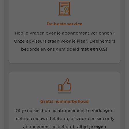
De beste service
Heb je vragen over je abonnement verlengen?
Onze adviseurs staan voor je klaar.
Deelnemers
beoordelen ons gemiddeld
met een 8,9!
Gratis nummerbehoud
Of je nu kiest om je abonnement te verlengen
met een nieuwe telefoon, of voor een sim only
abonnement: je behoudt altijd
je eigen