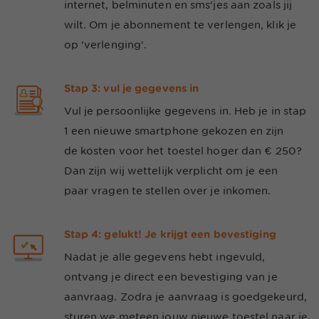
internet, belminuten en sms'jes aan zoals jij
wilt. Om je abonnement te verlengen, klik je
op 'verlenging'.
Stap 3: vul je gegevens in
Vul je persoonlijke gegevens in. Heb je in stap
1 een nieuwe smartphone gekozen en zijn
de kosten voor het toestel hoger dan € 250?
Dan zijn wij wettelijk verplicht om je een
paar vragen te stellen over je inkomen.
Stap 4: gelukt! Je krijgt een bevestiging
Nadat je alle gegevens hebt ingevuld,
ontvang je direct een bevestiging van je
aanvraag. Zodra je aanvraag is goedgekeurd,
sturen we meteen jouw nieuwe toestel naar je