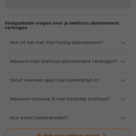
Veelgestelde vragen over je telefoon abonnement
verlengen
Hoe zit het met mijn huidig abonnement?
Waarom mijn telefoon abonnement verlengen?
Vanaf wanneer gaat mijn bedenktijd in?
Wanneer ontvang ik mijn bestelde telefoon?
Hoe werkt toestelkrediet?
Ik heb een andere vraag