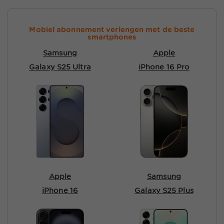
Mobiel abonnement verlengen met de beste
smartphones
Samsung
Apple
Galaxy S25 Ultra
iPhone 16 Pro
Apple
Samsung
iPhone 16
Galaxy S25 Plus