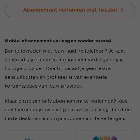
Abonnement verlengen met toestel
Mobiel abonnement verlengen zonder toestel
Ben je tevreden met jouw huidige telefoon? Je kunt
eenvoudig je
sim only abonnement verlengen
bij je
huidige provider. Daarbij betaal je geen extra
aansluitkosten én profiteer je van eventuele
kortingsacties van jouw provider.
Klaar om je sim only abonnement te verlengen? Kies
dan hieronder jouw huidige provider en krijg direct de
beste deals te zien om je abonnement te verlengen: