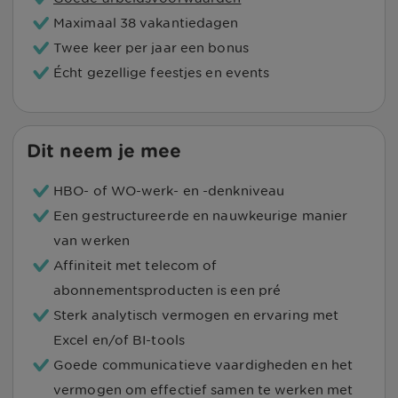
Maximaal 38 vakantiedagen
Twee keer per jaar een bonus
Écht gezellige feestjes en events
Dit neem je mee
HBO- of WO-werk- en -denkniveau
Een gestructureerde en nauwkeurige manier
van werken
Affiniteit met telecom of
abonnementsproducten is een pré
Sterk analytisch vermogen en ervaring met
Excel en/of BI-tools
Goede communicatieve vaardigheden en het
vermogen om effectief samen te werken met