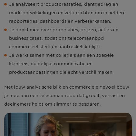
Je analyseert productprestaties, klantgedrag en
marktontwikkelingen en zet inzichten om in heldere
rapportages, dashboards en verbeterkansen.
Je denkt mee over proposities, prijzen, acties en
business cases, zodat ons telecomaanbod
commercieel sterk én aantrekkelijk blijft.
Je werkt samen met collega’s aan een soepele
klantreis, duidelijke communicatie en
productaanpassingen die echt verschil maken.
Met jouw analytische blik en commerciële gevoel bouw
je mee aan een telecomaanbod dat groeit, verrast en
deelnemers helpt om slimmer te besparen.