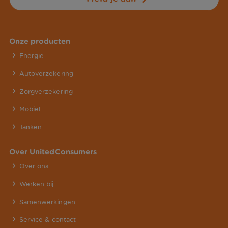
Onze producten
Energie
Autoverzekering
Zorgverzekering
Mobiel
Tanken
Over UnitedConsumers
Over ons
Werken bij
Samenwerkingen
Service & contact