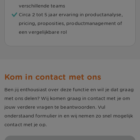
verschillende teams
Circa 2 tot 5 jaar ervaring in productanalyse,
pricing, proposities, productmanagement of
een vergelijkbare rol
Kom in contact met ons
Ben jij enthousiast over deze functie en wil je dat graag
met ons delen? Wij komen graag in contact met je om
jouw verdere vragen te beantwoorden. Vul
onderstaand formulier in en wij nemen zo snel mogelijk
contact met je op.