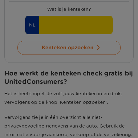
Wat is je kenteken?
NL
Kenteken opzoeken
Hoe werkt de kenteken check gratis bij
UnitedConsumers?
Het is heel simpel! Je vult jouw kenteken in en drukt
vervolgens op de knop 'Kenteken opzoeken'.
Vervolgens zie je in één overzicht alle niet-
privacygevoelige gegevens van de auto. Gebruik de
informatie voor je aankoop, verkoop of de verzekering.