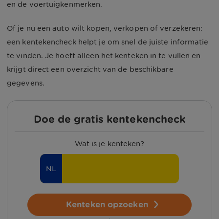
en de voertuigkenmerken.
Of je nu een auto wilt kopen, verkopen of verzekeren:
een kentekencheck helpt je om snel de juiste informatie
te vinden. Je hoeft alleen het kenteken in te vullen en
krijgt direct een overzicht van de beschikbare
gegevens.
Doe de gratis kentekencheck
Wat is je kenteken?
NL
Kenteken opzoeken