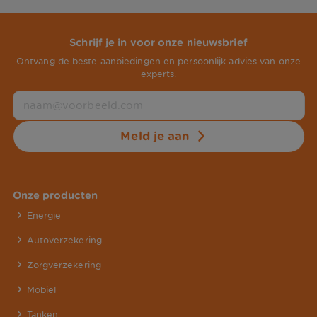
Schrijf je in voor onze nieuwsbrief
Ontvang de beste aanbiedingen en persoonlijk advies van onze
experts.
Meld je aan
Onze producten
Energie
Autoverzekering
Zorgverzekering
Mobiel
Tanken