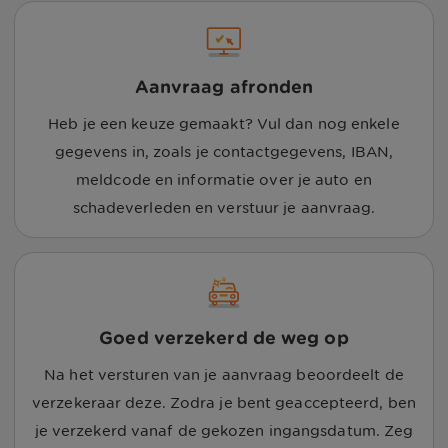
Aanvraag afronden
Heb je een keuze gemaakt? Vul dan nog enkele
gegevens in, zoals je contactgegevens, IBAN,
meldcode en informatie over je auto en
schadeverleden en verstuur je aanvraag.
Goed verzekerd de weg op
Na het versturen van je aanvraag beoordeelt de
verzekeraar deze. Zodra je bent geaccepteerd, ben
je verzekerd vanaf de gekozen ingangsdatum. Zeg