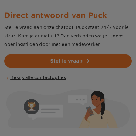
Direct antwoord van Puck
Stel je vraag aan onze chatbot, Puck staat 24/7 voor je
klaar! Kom je er niet uit? Dan verbinden we je tijdens
openingstijden door met een medewerker.
Stel je vraag
Bekijk alle contactopties