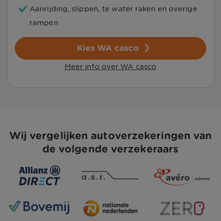
Aanrijding, slippen, te water raken en overige
rampen
Kies WA casco
Meer info over WA casco
Wij vergelijken autoverzekeringen van
de volgende verzekeraars