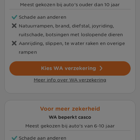
Meest gekozen bij auto’s ouder dan 10 jaar
Schade aan anderen
Natuurrampen, brand, diefstal, joyriding,
ruitschade, botsingen met loslopende dieren
Aanrijding, slippen, te water raken en overige
rampen
Kies WA verzekering
Meer info over WA verzekering
Voor meer zekerheid
WA beperkt casco
Meest gekozen bij auto’s van 6-10 jaar
Schade aan anderen