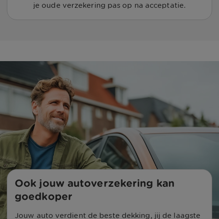
je oude verzekering pas op na acceptatie.
Ook jouw autoverzekering kan 
goedkoper
Jouw auto verdient de beste dekking, jij de laagste