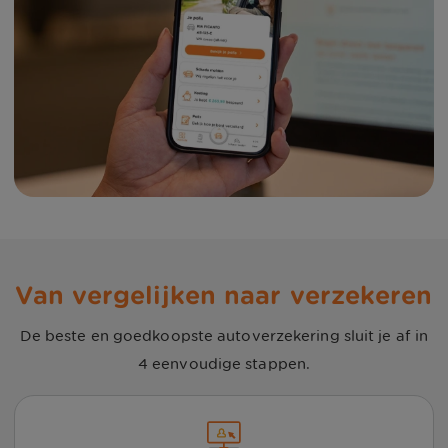
Van vergelijken naar verzekeren
De beste en goedkoopste autoverzekering sluit je af in
4 eenvoudige stappen.