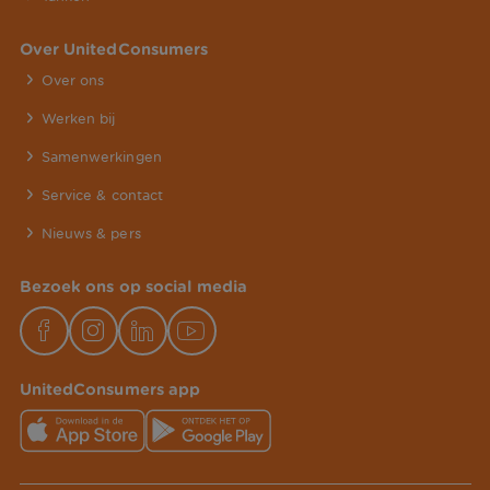
Over UnitedConsumers
Over ons
Werken bij
Samenwerkingen
Service & contact
Nieuws & pers
Bezoek ons op social media
UnitedConsumers app