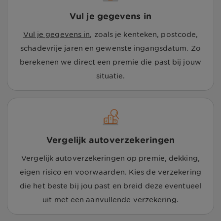
Vul je gegevens in
Vul je gegevens in
, zoals je kenteken, postcode,
schadevrije jaren en gewenste ingangsdatum. Zo
berekenen we direct een premie die past bij jouw
situatie.
Vergelijk autoverzekeringen
Vergelijk autoverzekeringen op premie, dekking,
eigen risico en voorwaarden. Kies de verzekering
die het beste bij jou past en breid deze eventueel
uit met een
aanvullende verzekering
.