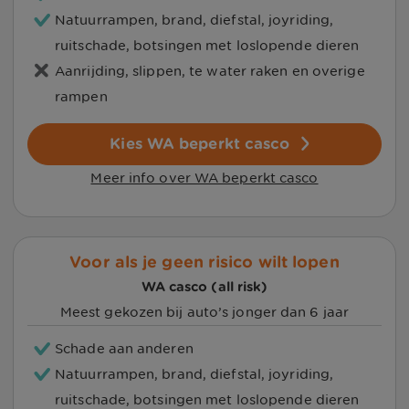
Natuurrampen, brand, diefstal, joyriding,
ruitschade, botsingen met loslopende dieren
Aanrijding, slippen, te water raken en overige
rampen
Kies WA beperkt casco
Meer info over WA beperkt casco
Voor als je geen risico wilt lopen
WA casco (all risk)
Meest gekozen bij auto’s jonger dan 6 jaar
Schade aan anderen
Natuurrampen, brand, diefstal, joyriding,
ruitschade, botsingen met loslopende dieren