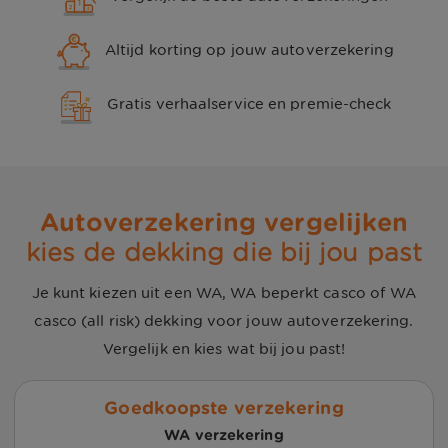
Altijd korting op jouw autoverzekering
Gratis verhaalservice en premie-check
Autoverzekering vergelijken
kies de dekking die bij jou past
Je kunt kiezen uit een WA, WA beperkt casco of WA
casco (all risk) dekking voor jouw autoverzekering.
Vergelijk en kies wat bij jou past!
Goedkoopste verzekering
WA verzekering