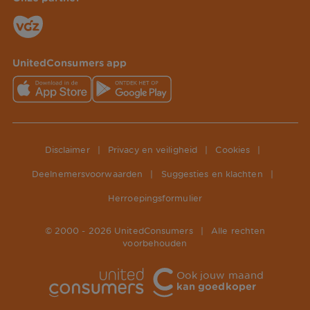
UnitedConsumers app
Disclaimer
|
Privacy en veiligheid
|
Cookies
|
Deelnemersvoorwaarden
|
Suggesties en klachten
|
Herroepingsformulier
© 2000 -
2026
UnitedConsumers
|
Alle rechten
voorbehouden
Ook jouw maand
kan goedkoper