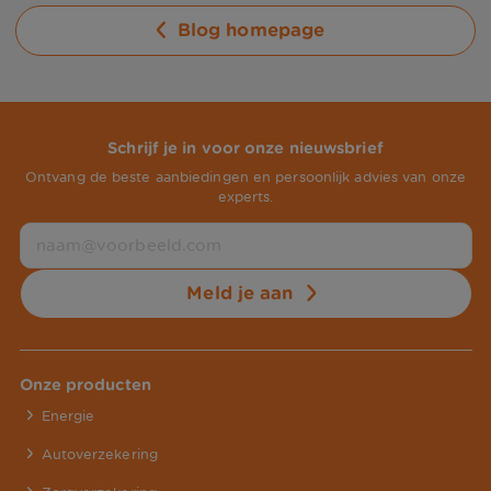
Blog homepage
Schrijf je in voor onze nieuwsbrief
Ontvang de beste aanbiedingen en persoonlijk advies van onze
experts.
Meld je aan
Onze producten
Energie
Autoverzekering