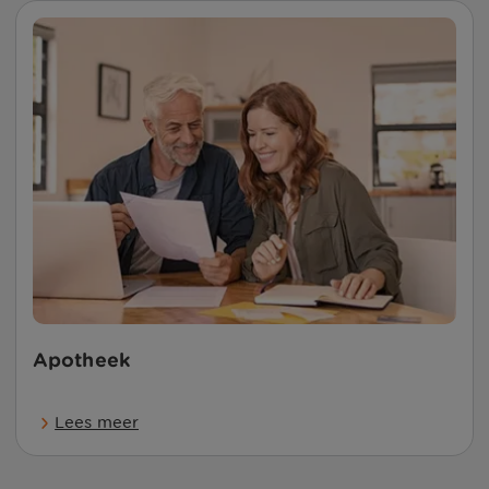
Apotheek
Lees meer