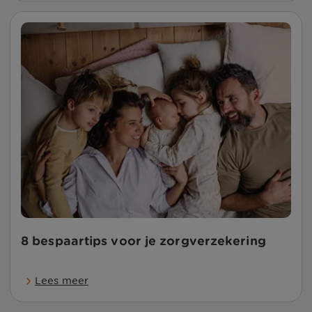
8 bespaartips voor je zorgverzekering
Lees meer