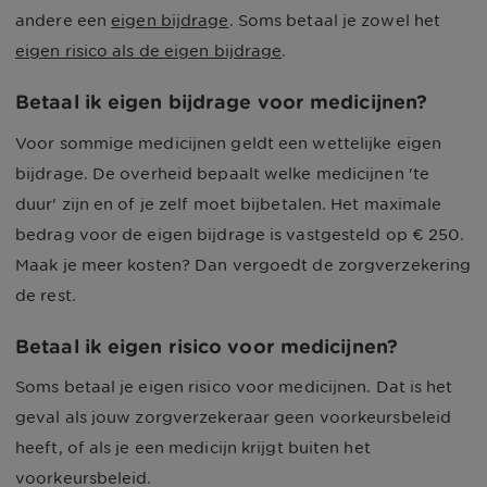
andere een
eigen bijdrage
. Soms betaal je zowel het
eigen risico als de eigen bijdrage
.
Betaal ik eigen bijdrage voor medicijnen?
Voor sommige medicijnen geldt een wettelijke eigen
bijdrage. De overheid bepaalt welke medicijnen 'te
duur' zijn en of je zelf moet bijbetalen. Het maximale
bedrag voor de eigen bijdrage is vastgesteld op € 250.
Maak je meer kosten? Dan vergoedt de zorgverzekering
de rest.
Betaal ik eigen risico voor medicijnen?
Soms betaal je eigen risico voor medicijnen. Dat is het
geval als jouw zorgverzekeraar geen voorkeursbeleid
heeft, of als je een medicijn krijgt buiten het
voorkeursbeleid.