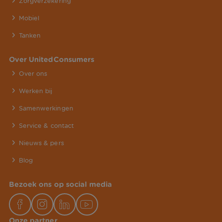
Zorgverzekering
Mobiel
Tanken
Over UnitedConsumers
Over ons
Werken bij
Samenwerkingen
Service & contact
Nieuws & pers
Blog
Bezoek ons op social media
Onze partner