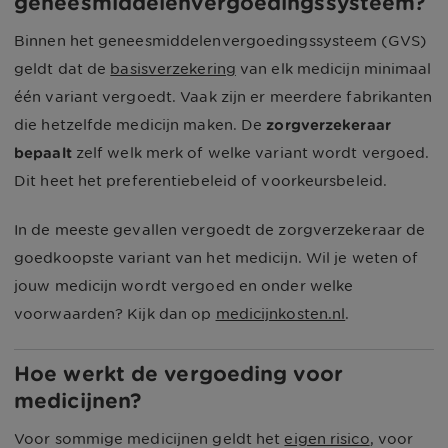
geneesmiddelenvergoedingssysteem?
Binnen het geneesmiddelenvergoedingssysteem (GVS)
geldt dat de
basisverzekering
van elk medicijn minimaal
één variant vergoedt. Vaak zijn er meerdere fabrikanten
die hetzelfde medicijn maken. De
zorgverzekeraar
bepaalt
zelf welk merk of welke variant wordt vergoed.
Dit heet het preferentiebeleid of voorkeursbeleid.
In de meeste gevallen vergoedt de zorgverzekeraar de
goedkoopste variant van het medicijn. Wil je weten of
jouw medicijn wordt vergoed en onder welke
voorwaarden? Kijk dan op
medicijnkosten.nl
.
Hoe werkt de vergoeding voor
medicijnen?
Voor sommige medicijnen geldt het
eigen risico
, voor