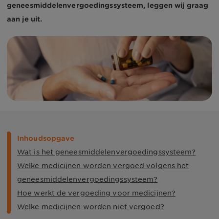
geneesmiddelenvergoedingssysteem, leggen wij graag
aan je uit.
Inhoudsopgave
Wat is het geneesmiddelenvergoedingssysteem?
Welke medicijnen worden vergoed volgens het
geneesmiddelenvergoedingssysteem?
Hoe werkt de vergoeding voor medicijnen?
Welke medicijnen worden niet vergoed?