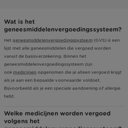
Wat is het
geneesmiddelenvergoedingssysteem?
Het
geneesmiddelenvergoedingssysteem
(GVS) is een
lijst met alle geneesmiddelen die vergoed worden
vanuit de basisverzekering. Binnen het
geneesmiddelenvergoedingssysteem zijn
ook
medicijnen
opgenomen die je alleen vergoed krijgt
als je aan een bepaalde voorwaarde voldoet.
Bijvoorbeeld als je een speciale aandoening of allergie
hebt.
Welke medicijnen worden vergoed
volgens het