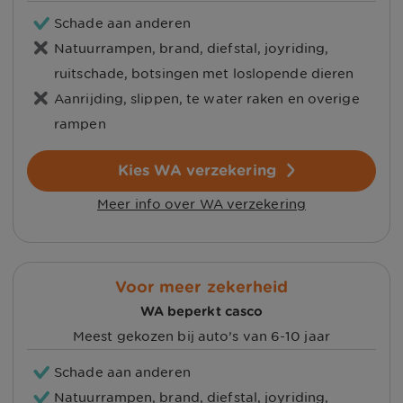
Schade aan anderen
Natuurrampen, brand, diefstal, joyriding,
ruitschade, botsingen met loslopende dieren
Aanrijding, slippen, te water raken en overige
rampen
Kies WA verzekering
Meer info over WA verzekering
Voor meer zekerheid
WA beperkt casco
Meest gekozen bij auto’s van 6-10 jaar
Schade aan anderen
Natuurrampen, brand, diefstal, joyriding,