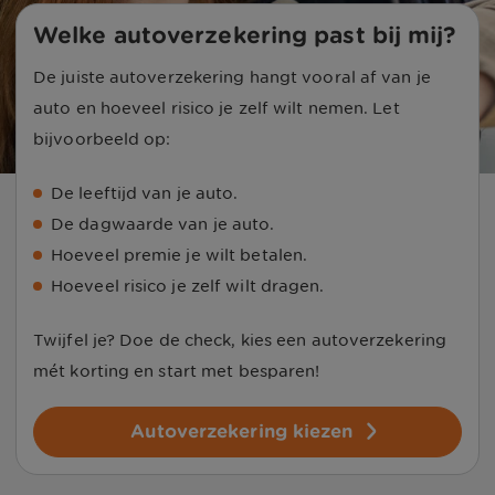
Welke autoverzekering past bij mij?
De juiste autoverzekering hangt vooral af van je
auto en hoeveel risico je zelf wilt nemen. Let
bijvoorbeeld op:
De leeftijd van je auto.
De dagwaarde van je auto.
Hoeveel premie je wilt betalen.
Hoeveel risico je zelf wilt dragen.
Twijfel je? Doe de check, kies een autoverzekering
mét korting en start met besparen!
Autoverzekering kiezen