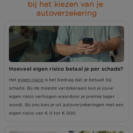
bij het kiezen van je 
autoverzekering
Hoeveel eigen risico betaal je per schade?
Het
eigen risico
is het bedrag dat je betaalt bij
schade. Bij de meeste verzekeraars kun je jouw
eigen risico verhogen waardoor je premie lager
wordt. Bij ons kies je uit autoverzekeringen met een
eigen risico van € 0 tot € 500.