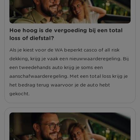
Hoe hoog is de vergoeding bij een total
loss of diefstal?
Als je kiest voor de WA beperkt casco of all risk
dekking, krijg je vaak een nieuwwaarderegeling. Bij
een tweedehands auto krijg je soms een
aanschafwaarderegeling. Met een total loss krijg je
het bedrag terug waarvoor je de auto hebt
gekocht.