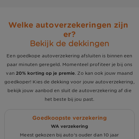
Welke autoverzekeringen zijn 
er?
Bekijk de dekkingen
Een goedkope autoverzekering afsluiten is binnen een
paar minuten geregeld. Momenteel profiteer je bij ons
van
20% korting op je premie
. Zo kan ook jouw maand
goedkoper! Kies de dekking voor jouw autoverzekering,
bekijk jouw aanbod en sluit de autoverzekering af die
het beste bij jou past.
Goedkoopste verzekering
WA verzekering
Meest gekozen bij auto’s ouder dan 10 jaar