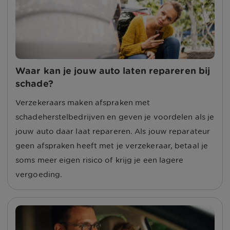
Waar kan je jouw auto laten repareren bij
schade?
Verzekeraars maken afspraken met
schadeherstelbedrijven en geven je voordelen als je
jouw auto daar laat repareren. Als jouw reparateur
geen afspraken heeft met je verzekeraar, betaal je
soms meer eigen risico of krijg je een lagere
vergoeding.