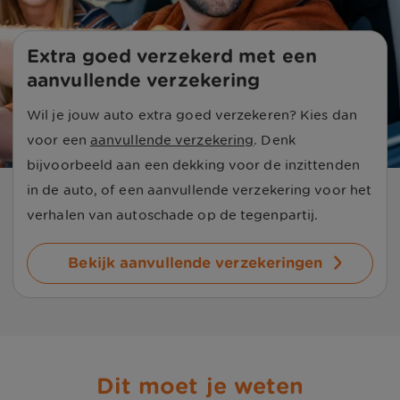
Extra goed verzekerd met een 
aanvullende verzekering
Wil je jouw auto extra goed verzekeren? Kies dan
voor een
aanvullende verzekering
. Denk
bijvoorbeeld aan een dekking voor de inzittenden
in de auto, of een aanvullende verzekering voor het
verhalen van autoschade op de tegenpartij.
Bekijk aanvullende verzekeringen
Dit moet je weten