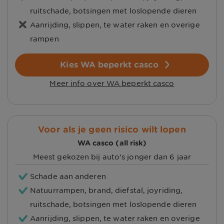
ruitschade, botsingen met loslopende dieren
Aanrijding, slippen, te water raken en overige
rampen
Kies WA beperkt casco
Meer info over WA beperkt casco
Voor als je geen risico wilt lopen
WA casco (all risk)
Meest gekozen bij auto’s jonger dan 6 jaar
Schade aan anderen
Natuurrampen, brand, diefstal, joyriding,
ruitschade, botsingen met loslopende dieren
Aanrijding, slippen, te water raken en overige