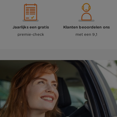
Jaarlijks een gratis
Klanten beoordelen ons
premie-check
met een 9,1