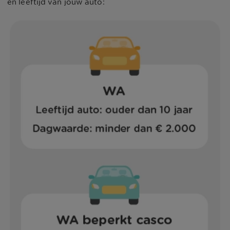
en leeftijd van jouw auto: