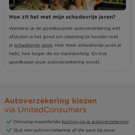
Hoe zit het met mijn schadevrije jaren?
Wanneer je de goedkoopste autoverzekering wilt
afsluiten is het goed om rekening te houden met
je
schadevrije jaren
. Hoe meer schadevrije jaren je
hebt, hoe hoger de no-claimkorting. En hoe
goedkoper jouw autoverzekering wordt.
Autoverzekering kiezen
via UnitedConsumers
Ontvang maandelijks
korting op je autoverzekering
Sluit een autoverzekering af die past bij jouw