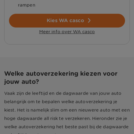
rampen
Kies WA casco
Meer info over WA casco
Welke autoverzekering kiezen voor
jouw auto?
Vaak zijn de leeftijd en de dagwaarde van jouw auto
belangrijk om te bepalen welke autoverzekering je
kiest. Het is namelijk slim om een nieuwere auto met een
hoge dagwaarde all risk te verzekeren. Hieronder zie je
welke autoverzekering het beste past bij de dagwaarde