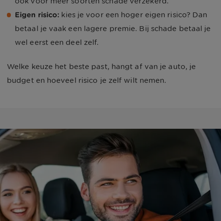
ook voor meer soorten schade verzekerd.
Eigen risico:
 kies je voor een hoger eigen risico? Dan 
betaal je vaak een lagere premie. Bij schade betaal je 
wel eerst een deel zelf.
Welke keuze het beste past, hangt af van je auto, je
budget en hoeveel risico je zelf wilt nemen.