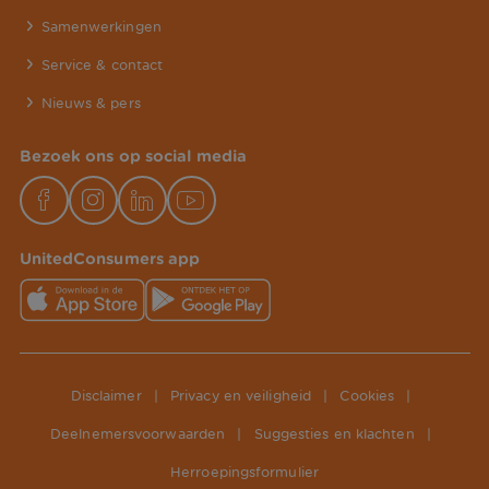
Samenwerkingen
Service & contact
Nieuws & pers
Bezoek ons op social media
UnitedConsumers app
Disclaimer
|
Privacy en veiligheid
|
Cookies
|
Deelnemersvoorwaarden
|
Suggesties en klachten
|
Herroepingsformulier