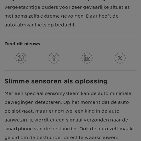
vergeetachtige ouders voor zeer gevaarlijke situaties
met soms zelfs extreme gevolgen. Daar heeft de
autofabrikant iets op bedacht.
Deel dit nieuws
Slimme sensoren als oplossing
Met een speciaal sensorsysteem kan de auto minimale
bewegingen detecteren. Op het moment dat de auto
op slot gaat, maar er nog wel een kind in de auto
aanwezig is, wordt er een signaal verzonden naar de
smartphone van de bestuurder. Ook de auto zelf maakt
geluid om de bestuurder direct te waarschuwen.