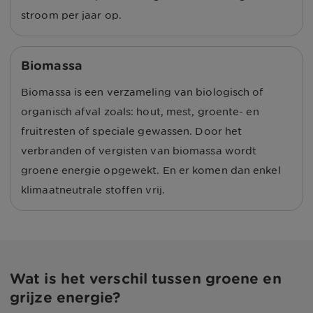
stroom per jaar op.
Biomassa
Biomassa is een verzameling van biologisch of
organisch afval zoals: hout, mest, groente- en
fruitresten of speciale gewassen. Door het
verbranden of vergisten van biomassa wordt
groene energie opgewekt. En er komen dan enkel
klimaatneutrale stoffen vrij.
Wat is het verschil tussen groene en
grijze energie?