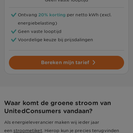
Ontvang
20% korting
per netto kWh (excl.
energiebelasting)
Geen vaste looptijd
Voordelige keuze bij prijsdalingen
Bereken mijn tarief
Waar komt de groene stroom van
UnitedConsumers vandaan?
Als energieleverancier maken wij ieder jaar
een
stroometiket
. Hierop kun je precies terugvinden