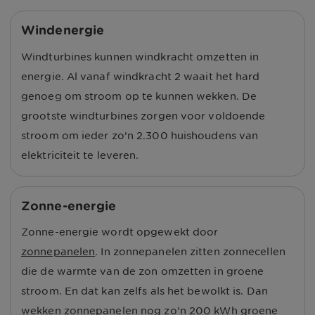
Windenergie
Windturbines kunnen windkracht omzetten in
energie. Al vanaf windkracht 2 waait het hard
genoeg om stroom op te kunnen wekken. De
grootste windturbines zorgen voor voldoende
stroom om ieder zo’n 2.300 huishoudens van
elektriciteit te leveren.
Zonne-energie
Zonne-energie wordt opgewekt door
zonnepanelen
. In zonnepanelen zitten zonnecellen
die de warmte van de zon omzetten in groene
stroom. En dat kan zelfs als het bewolkt is. Dan
wekken zonnepanelen nog zo'n 200 kWh groene