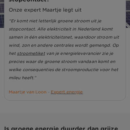
Onze expert Maartje legt uit
Er komt niet letterlijk groene stroom uit je
stopcontact. Alle elektriciteit in Nederland komt
samen in één elektriciteitsnet, waardoor stroom uit
wind, zon en andere centrales wordt gemengd. Op
het
stroometiket
van je energieleverancier zie je
precies waar de groene stroom vandaan komt en
welke consequenties de stroomproductie voor het
mileu heeft.
Maartje van Loon -
Expert energie
Is groene energie duurder dan grijze