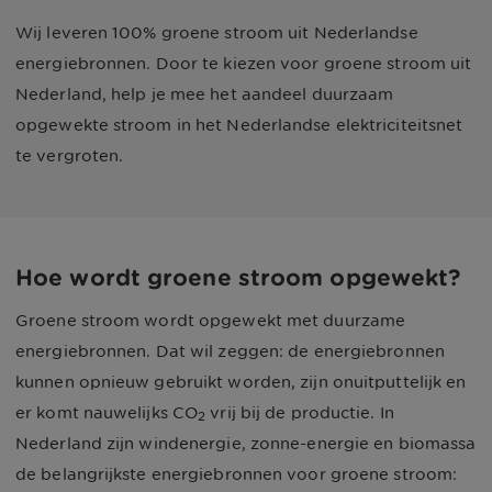
Wij leveren 100% groene stroom uit Nederlandse
energiebronnen. Door te kiezen voor groene stroom uit
Nederland, help je mee het aandeel duurzaam
opgewekte stroom in het Nederlandse elektriciteitsnet
te vergroten.
Hoe wordt groene stroom opgewekt?
Groene stroom wordt opgewekt met duurzame
energiebronnen. Dat wil zeggen: de energiebronnen
kunnen opnieuw gebruikt worden, zijn onuitputtelijk en
er komt nauwelijks CO
vrij bij de productie. In
2
Nederland zijn windenergie, zonne-energie en biomassa
de belangrijkste energiebronnen voor groene stroom: