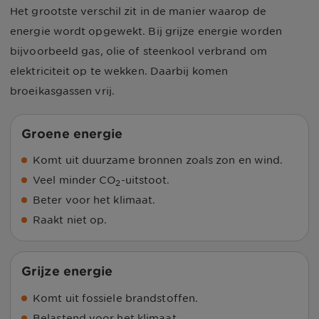
Het grootste verschil zit in de manier waarop de
energie wordt opgewekt. Bij grijze energie worden
bijvoorbeeld gas, olie of steenkool verbrand om
elektriciteit op te wekken. Daarbij komen
broeikasgassen vrij.
Groene energie
Komt uit duurzame bronnen zoals zon en wind.
Veel minder CO
-uitstoot.
2
Beter voor het klimaat.
Raakt niet op.
Grijze energie
Komt uit fossiele brandstoffen.
Belastend voor het klimaat.