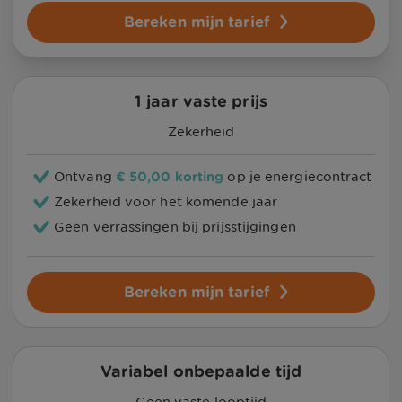
Bereken mijn tarief
1 jaar vaste prijs
Zekerheid
Ontvang
€ 50,00
korting
op je energiecontract
Zekerheid voor het komende jaar
Geen verrassingen bij prijsstijgingen
Bereken mijn tarief
Variabel onbepaalde tijd
Geen vaste looptijd