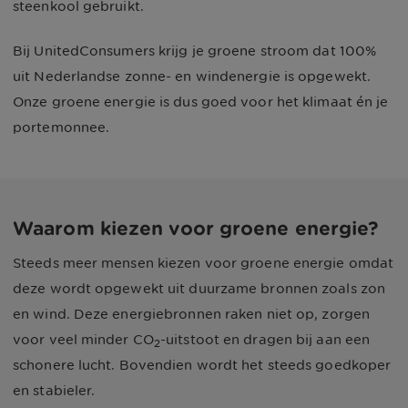
steenkool gebruikt.
Bij UnitedConsumers krijg je groene stroom dat 100%
uit Nederlandse zonne- en windenergie is opgewekt.
Onze groene energie is dus goed voor het klimaat én je
portemonnee.
Waarom kiezen voor groene energie?
Steeds meer mensen kiezen voor groene energie omdat
deze wordt opgewekt uit duurzame bronnen zoals zon
en wind. Deze energiebronnen raken niet op, zorgen
voor veel minder CO
-uitstoot en dragen bij aan een
2
schonere lucht. Bovendien wordt het steeds goedkoper
en stabieler.