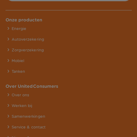
Onze producten
Energie
Autoverzekering
Zorgverzekering
Mobiel
Tanken
Over UnitedConsumers
Over ons
Werken bij
Samenwerkingen
Service & contact