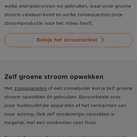
welke energiebronnen wij gebruiken, waar onze groene
stroom vandaan komt en welke consequenties onze
stroomproductie voor het milieu heeft.
Bekijk het stroometiket
Zelf groene stroom opwekken
Met
zonnepanelen
of een zonneboiler kun je zelf groene
stroom opwekken én gebruiken. Bijvoorbeeld voor
jouw huishoudelijke apparaten of het verwarmen van
jouw woning. Ook zelf windenergie opwekken is
mogelijk, met een windmolen voor thuis.