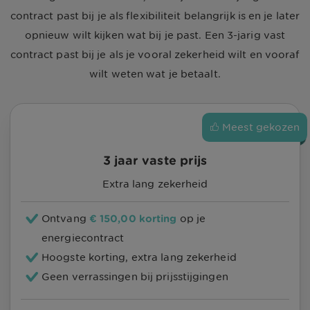
contract past bij je als flexibiliteit belangrijk is en je later
opnieuw wilt kijken wat bij je past.
Een 3-jarig vast
contract past bij je als je vooral zekerheid wilt en vooraf
wilt weten wat je betaalt.
Meest gekozen
3 jaar vaste prijs
Extra lang zekerheid
Ontvang
€ 150,00
korting
op je
energiecontract
Hoogste korting, extra lang zekerheid
Geen verrassingen bij prijsstijgingen