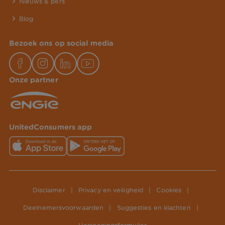
Nieuws & pers
Blog
Bezoek ons op social media
Onze partner
UnitedConsumers app
Disclaimer
|
Privacy en veiligheid
|
Cookies
|
Deelnemersvoorwaarden
|
Suggesties en klachten
|