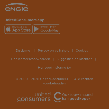
UnitedConsumers app
Disclaimer
|
Privacy en veiligheid
|
Cookies
|
Deelnemersvoorwaarden
|
Suggesties en klachten
|
Herroepingsformulier
© 2000 -
2026
UnitedConsumers
|
Alle rechten
voorbehouden
Ook jouw maand
kan goedkoper