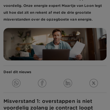
voordelig. Onze energie expert Maartje van Loon legt
uit hoe dat zit en rekent af met de drie grootste
misverstanden over de opzegboete van energie.
Deel dit nieuws
Misverstand 1: overstappen is niet
voordelig zolang je contract loopt