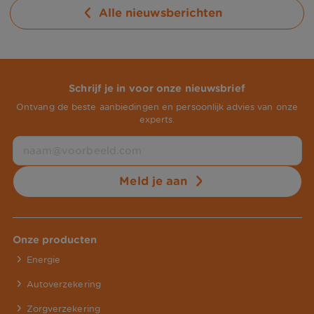
Alle nieuwsberichten
Schrijf je in voor onze nieuwsbrief
Ontvang de beste aanbiedingen en persoonlijk advies van onze
experts.
Meld je aan
Onze producten
Energie
Autoverzekering
Zorgverzekering