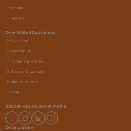
Mobiel
Tanken
Over UnitedConsumers
Over ons
Werken bij
Samenwerkingen
Service & contact
Nieuws & pers
Blog
Bezoek ons op social media
Onze partner