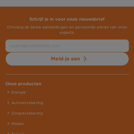
Schrijf je in voor onze nieuwsbrief
Ontvang de beste aanbiedingen en persoonlijk advies van onze
experts.
Meld je aan
Onze producten
Energie
Autoverzekering
Zorgverzekering
Mobiel