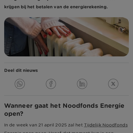
krijgen bij het betalen van de energierekening.
Deel dit nieuws
Wanneer gaat het Noodfonds Energie
open?
In de week van 21 april 2025 zal het
Tijdelijk Noodfonds