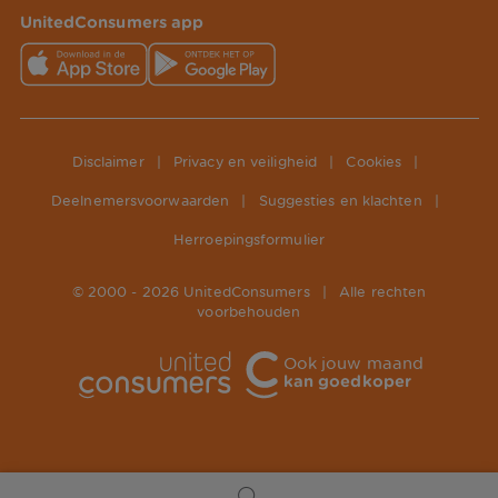
UnitedConsumers app
Disclaimer
|
Privacy en veiligheid
|
Cookies
|
Deelnemersvoorwaarden
|
Suggesties en klachten
|
Herroepingsformulier
© 2000 -
2026
UnitedConsumers
|
Alle rechten
voorbehouden
Ook jouw maand
kan goedkoper