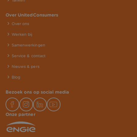
Tanken
Over UnitedConsumers
Over ons
Werken bij
Samenwerkingen
Service & contact
Nieuws & pers
Blog
Bezoek ons op social media
Onze partner