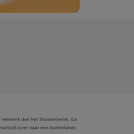
 netwerk dan het thuisnetwerk. Ga
omatisch over naar een buitenlands