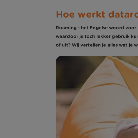
Hoe werkt dataro
Roaming - het Engelse woord voor '
waardoor je toch lekker gebruik ku
of uit? Wij vertellen je alles wat je