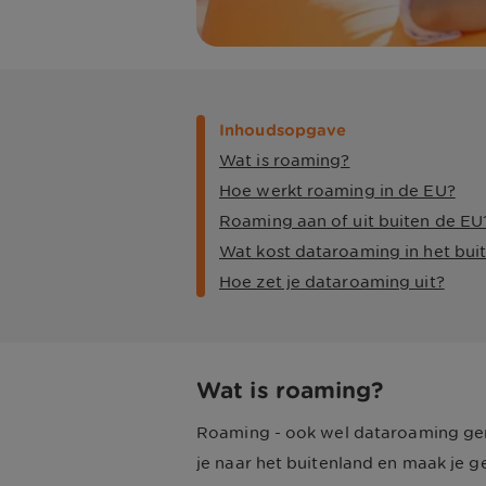
Inhoudsopgave
Wat is roaming?
Hoe werkt roaming in de EU?
Roaming aan of uit buiten de EU
Wat kost dataroaming in het bui
Hoe zet je dataroaming uit?
Wat is roaming?
Roaming - ook wel dataroaming gen
je naar het buitenland en maak je g