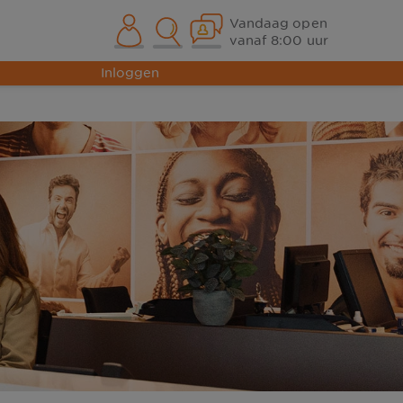
Vandaag open
vanaf 8:00 uur
Inloggen