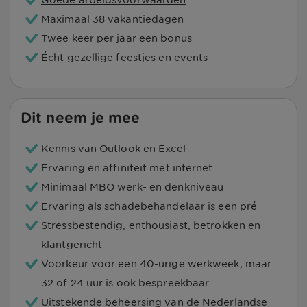
Maximaal 38 vakantiedagen
Twee keer per jaar een bonus
Écht gezellige feestjes en events
Dit neem je mee
Kennis van Outlook en Excel
Ervaring en affiniteit met internet
Minimaal MBO werk- en denkniveau
Ervaring als schadebehandelaar is een pré
Stressbestendig, enthousiast, betrokken en
klantgericht
Voorkeur voor een 40-urige werkweek, maar
32 of 24 uur is ook bespreekbaar
Uitstekende beheersing van de Nederlandse