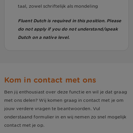
taal, zowel schriftelijk als mondeling
Fluent Dutch is required in this position. Please
do not apply if you do not understand/speak
Dutch on a native level.
Kom in contact met ons
Ben jij enthousiast over deze functie en wil je dat graag
met ons delen? Wij komen graag in contact met je om
jouw verdere vragen te beantwoorden. Vul
onderstaand formulier in en wij nemen zo snel mogelijk
contact met je op.