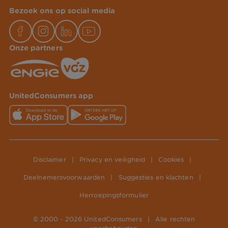
Bezoek ons op social media
Onze partners
UnitedConsumers app
Disclaimer
|
Privacy en veiligheid
|
Cookies
|
Deelnemersvoorwaarden
|
Suggesties en klachten
|
Herroepingsformulier
© 2000 -
2026
UnitedConsumers
|
Alle rechten