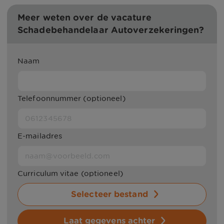
Meer weten over de vacature
Schadebehandelaar Autoverzekeringen?
Naam
Telefoonnummer (optioneel)
E-mailadres
Curriculum vitae (optioneel)
Selecteer bestand
Laat gegevens achter