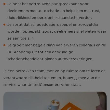
Je bent het vertrouwde aanspreekpunt voor
deelnemers met autoschade en helpt hen met rust,
duidelijkheid en persoonlijke aandacht verder.
Je zorgt dat schadedossiers soepel en zorgvuldig
worden opgepakt, zodat deelnemers snel weten waar
ze aan toe zijn.
Je groeit met begeleiding van ervaren collega’s en de
UC Academy uit tot een deskundige
schadebehandelaar binnen autoverzekeringen.
In een betrokken team, met volop ruimte om te leren en
verantwoordelijkheid te nemen, bouw jij mee aan de
service waar UnitedConsumers voor staat.