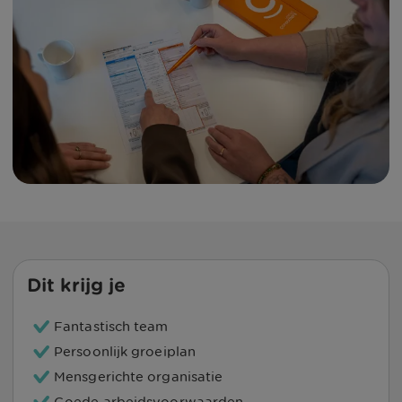
Dit krijg je
Fantastisch team
Persoonlijk groeiplan
Mensgerichte organisatie
Goede arbeidsvoorwaarden