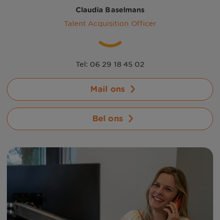
Claudia Baselmans
Talent Acquisition Officer
Tel: 06 29 18 45 02
Mail ons
Bel ons