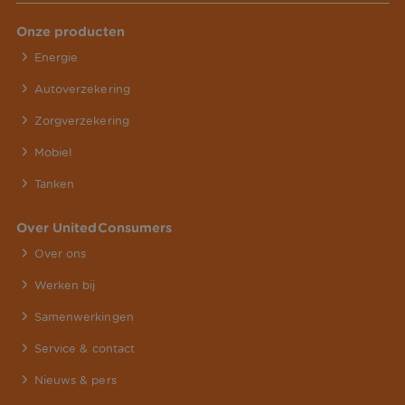
Onze producten
Energie
Autoverzekering
Zorgverzekering
Mobiel
Tanken
Over UnitedConsumers
Over ons
Werken bij
Samenwerkingen
Service & contact
Nieuws & pers