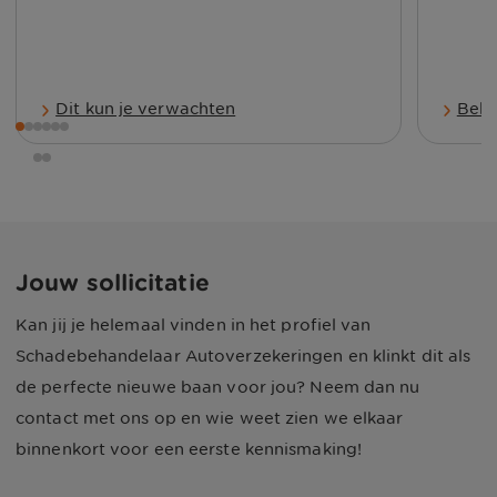
Dit kun je verwachten
Beki
Jouw sollicitatie
Kan jij je helemaal vinden in het profiel van
Schadebehandelaar Autoverzekeringen en klinkt dit als
de perfecte nieuwe baan voor jou? Neem dan nu
contact met ons op en wie weet zien we elkaar
binnenkort voor een eerste kennismaking!