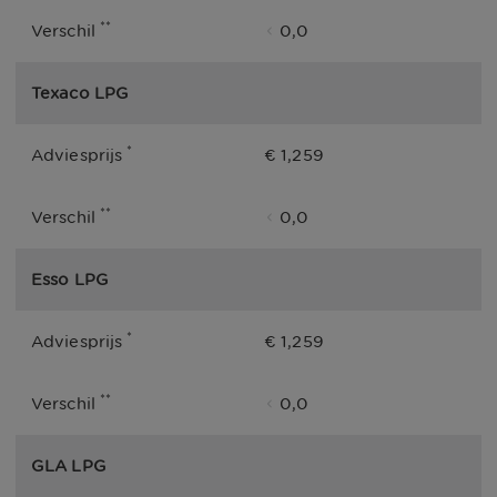
**
Verschil
0,0
Texaco LPG
*
Adviesprijs
€ 1,259
**
Verschil
0,0
Esso LPG
*
Adviesprijs
€ 1,259
**
Verschil
0,0
GLA LPG