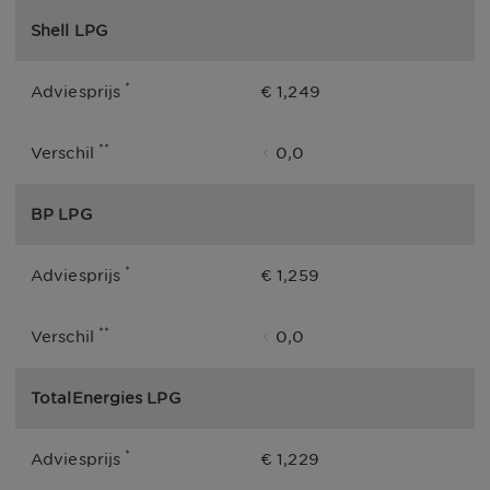
Shell LPG
*
Adviesprijs
€ 1,249
**
Verschil
0,0
BP LPG
*
Adviesprijs
€ 1,259
**
Verschil
0,0
TotalEnergies LPG
*
Adviesprijs
€ 1,229