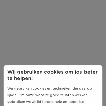
Wij gebruiken cookies om jou beter
te helpen!
Wij gebruiken cookies en technieken die daarop
lijken. Om onze website goed te laten werken,
gebruiken we altijd functionele en beperkte