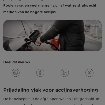
Foolen vragen veel mensen zich af wat ze straks echt
merken van de hogere accijns.
Deel dit nieuws
Prijsdaling vlak voor accijnsverhoging
De benzineprijs is de afgelopen weken juist gedaald. In