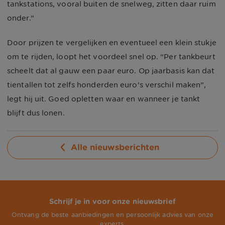
tankstations, vooral buiten de snelweg, zitten daar ruim
onder.”
Door prijzen te vergelijken en eventueel een klein stukje
om te rijden, loopt het voordeel snel op. “Per tankbeurt
scheelt dat al gauw een paar euro. Op jaarbasis kan dat
tientallen tot zelfs honderden euro’s verschil maken”,
legt hij uit. Goed opletten waar en wanneer je tankt
blijft dus lonen.
Alle nieuwsberichten
Schrijf je in voor onze nieuwsbrief
Ontvang de beste aanbiedingen en persoonlijk advies van onze
experts.