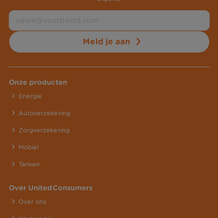
Meld je aan
Onze producten
Energie
Autoverzekering
Zorgverzekering
Mobiel
Tanken
Over UnitedConsumers
Over ons