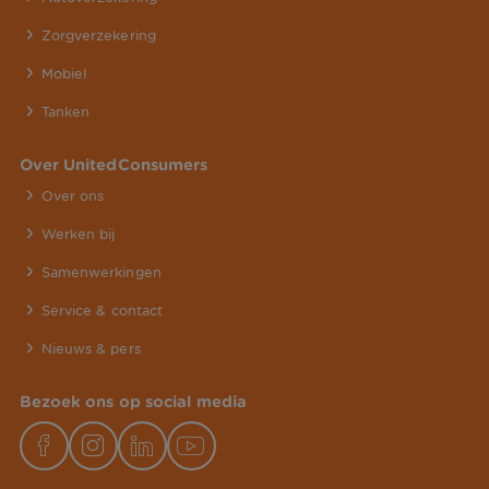
Zorgverzekering
Mobiel
Tanken
Over UnitedConsumers
Over ons
Werken bij
Samenwerkingen
Service & contact
Nieuws & pers
Bezoek ons op social media