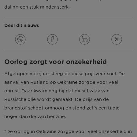
daling een stuk minder sterk.
Deel dit nieuws
Oorlog zorgt voor onzekerheid
Afgelopen voorjaar steeg de dieselprijs zeer snel. De
aanval van Rusland op Oekraïne zorgde voor veel
onrust. Daar kwam nog bij dat diesel vaak van
Russische olie wordt gemaakt. De prijs van de
brandstof schoot omhoog en stond zelfs een tijdje
hoger dan die van benzine.
"De oorlog in Oekraïne zorgde voor veel onzekerheid in