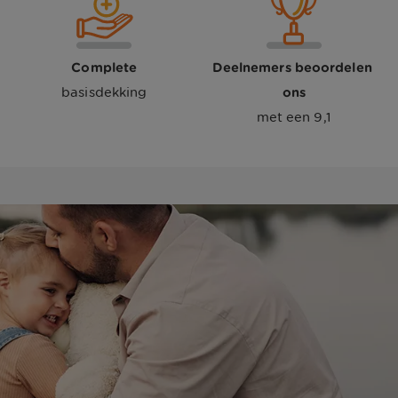
Complete
Deelnemers beoordelen 
basisdekking
ons
met een 9,1