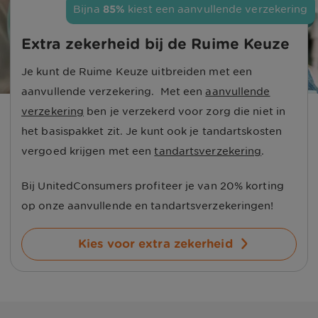
Bijna 
85%
 kiest een aanvullende verzekering
Extra zekerheid bij de Ruime Keuze
Je kunt de Ruime Keuze uitbreiden met een
aanvullende verzekering. Met een
aanvullende
verzekering
ben je verzekerd voor zorg die niet in
het basispakket zit. Je kunt ook je tandartskosten
vergoed krijgen met een
tandartsverzekering
.
Bij UnitedConsumers profiteer je van 20% korting
op onze aanvullende en tandartsverzekeringen!
Kies voor extra zekerheid