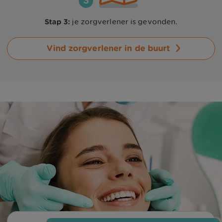
Stap 3:
je zorgverlener is gevonden.
Vind zorgverlener in de buurt