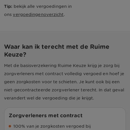
Tip:
bekijk alle vergoedingen in
ons
vergoedingenoverzicht
.
Waar kan ik terecht met de Ruime
Keuze?
Met de basisverzekering Ruime Keuze krijg je zorg bij
zorgverleners met contract volledig vergoed en hoef je
geen zorgkosten voor te schieten. Je kunt ook bij een
niet-gecontracteerde zorgverlener terecht. In dat geval
verandert wel de vergoeding die je krijgt.
Zorgverleners met contract
100% van je zorgkosten vergoed bij