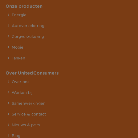
Onze producten
Energie
Autoverzekering
Zorgverzekering
Mobiel
Tanken
Over UnitedConsumers
Over ons
Werken bij
Samenwerkingen
Service & contact
Nieuws & pers
Blog