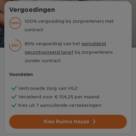
Vergoedingen
100% vergoeding bij zorgverleners met
contract
80% vergoeding van het
gemiddeld
gecontracteerd tarief
bij zorgverleners
zonder contract
Voordelen
Vertrouwde zorg van VGZ
Verzekerd voor
€ 154,25
per maand
Kies uit 7 aanvullende verzekeringen
Kies Ruime Keuze