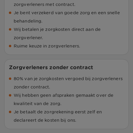
zorgverleners met contract.
Je bent verzekerd van goede zorg en een snelle
behandeling.
Wij betalen je zorgkosten direct aan de
zorgverlener.
Ruime keuze in zorgverleners.
Zorgverleners zonder contract
80% van je zorgkosten vergoed bij zorgverleners
zonder contract.
Wij hebben geen afspraken gemaakt over de
kwaliteit van de zorg.
Je betaalt de zorgrekening eerst zelf en
declareert de kosten bij ons.