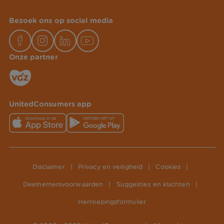
Bezoek ons op social media
Onze partner
UnitedConsumers app
Disclaimer
|
Privacy en veiligheid
|
Cookies
|
Deelnemersvoorwaarden
|
Suggesties en klachten
|
Herroepingsformulier