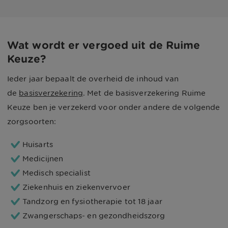
Wat wordt er vergoed uit de Ruime
Keuze?
Ieder jaar bepaalt de overheid de inhoud van
de
basisverzekering
. Met de basisverzekering Ruime
Keuze ben je verzekerd voor onder andere de volgende
zorgsoorten:
Huisarts
Medicijnen
Medisch specialist
Ziekenhuis en ziekenvervoer
Tandzorg en fysiotherapie tot 18 jaar
Zwangerschaps- en gezondheidszorg