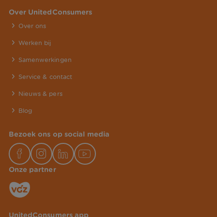
Over UnitedConsumers
Over ons
Werken bij
Samenwerkingen
Service & contact
Nieuws & pers
Blog
Bezoek ons op social media
Onze partner
UnitedConsumers app