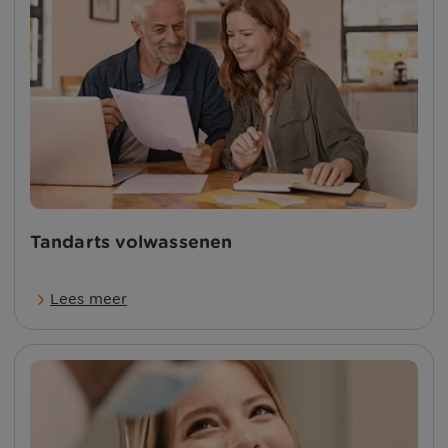
Tandarts volwassenen
Lees meer