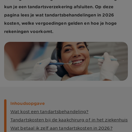
kun je een tandartsverzekering afsluiten. Op deze
pagina lees je wat tandartsbehandelingen in 2026
kosten, welke vergoedingen gelden en hoe je hoge
rekeningen voorkomt.
Inhoudsopgave
Wat kost een tandartsbehandeling?
Tandartskosten bij de kaakchirurg of in het ziekenhuis
Wat betaal ik zelf aan tandartskosten in 2026?