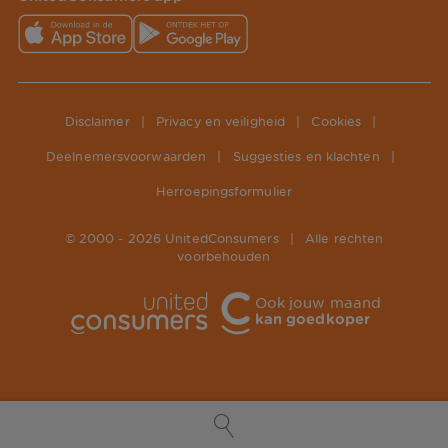
Disclaimer
|
Privacy en veiligheid
|
Cookies
|
Deelnemersvoorwaarden
|
Suggesties en klachten
|
Herroepingsformulier
© 2000 -
2026
UnitedConsumers
|
Alle rechten
voorbehouden
Ook jouw maand
kan goedkoper