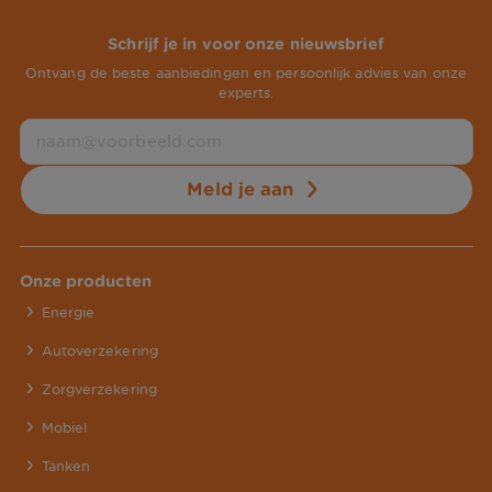
Schrijf je in voor onze nieuwsbrief
Ontvang de beste aanbiedingen en persoonlijk advies van onze
experts.
Meld je aan
Onze producten
Energie
Autoverzekering
Zorgverzekering
Mobiel
Tanken