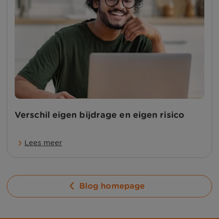
Verschil eigen bijdrage en eigen risico
Lees meer
Blog homepage