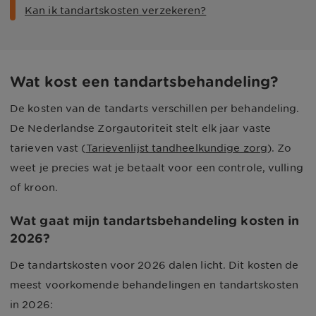
Kan ik tandartskosten verzekeren?
Wat kost een tandartsbehandeling?
De kosten van de tandarts verschillen per behandeling.
De Nederlandse Zorgautoriteit stelt elk jaar vaste
tarieven vast (
Tarievenlijst tandheelkundige zorg
). Zo
weet je precies wat je betaalt voor een controle, vulling
of kroon.
Wat gaat mijn tandartsbehandeling kosten in
2026?
De tandartskosten voor 2026 dalen licht. Dit kosten de
meest voorkomende behandelingen en tandartskosten
in 2026: