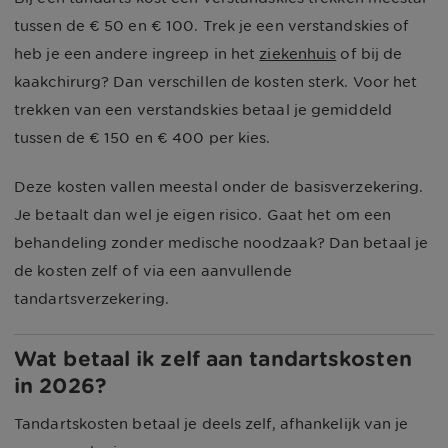
tussen de € 50 en € 100. Trek je een verstandskies of
heb je een andere ingreep in het
ziekenhuis
of bij de
kaakchirurg? Dan verschillen de kosten sterk. Voor het
trekken van een verstandskies betaal je gemiddeld
tussen de € 150 en € 400 per kies.
Deze kosten vallen meestal onder de basisverzekering.
Je betaalt dan wel je eigen risico. Gaat het om een
behandeling zonder medische noodzaak? Dan betaal je
de kosten zelf of via een aanvullende
tandartsverzekering.
Wat betaal ik zelf aan tandartskosten
in 2026?
Tandartskosten betaal je deels zelf, afhankelijk van je