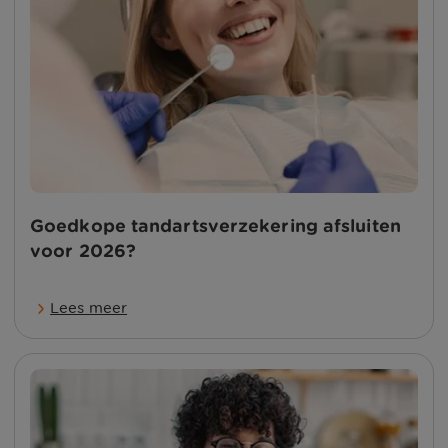
Goedkope tandartsverzekering afsluiten
voor 2026?
Lees meer