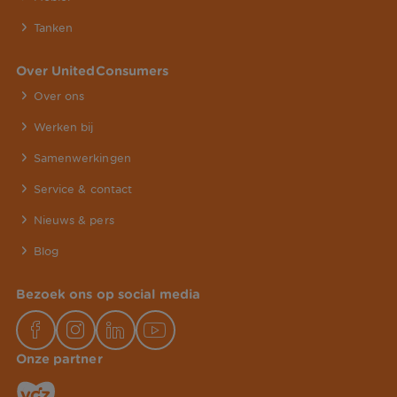
Tanken
Over UnitedConsumers
Over ons
Werken bij
Samenwerkingen
Service & contact
Nieuws & pers
Blog
Bezoek ons op social media
Onze partner