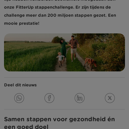
onze FitterUp stappenchallenge. Er zijn tijdens de
challenge meer dan 200 miljoen stappen gezet. Een
mooie prestatie!
Deel dit nieuws
Samen stappen voor gezondheid én
een goed doel