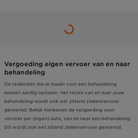
Vergoeding eigen vervoer van en naar
behandeling
De reiskosten die je maakt voor een behandeling
kunnen aardig oplopen. Het reizen van en naar jouw
behandeling wordt ook wel zittend ziekenvervoer
genoemd. Bekijk hierboven de vergoeding voor
vervoer per (eigen) auto, van en naar een behandeling.
Dit wordt ook wel zittend ziekenvervoer genoemd.