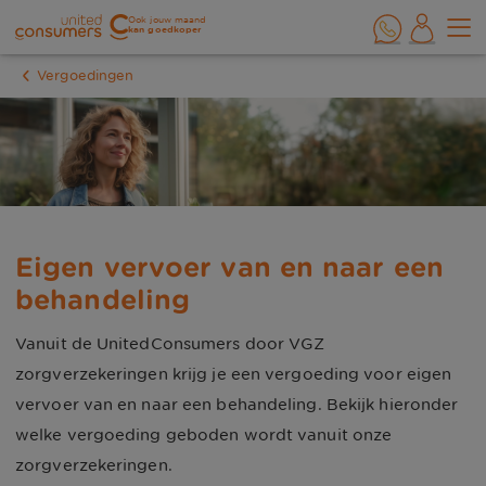
Ook jouw maand
kan goedkoper
Vergoedingen
Eigen vervoer van en naar een
behandeling
Vanuit de UnitedConsumers door VGZ
zorgverzekeringen krijg je een vergoeding voor eigen
vervoer van en naar een behandeling. Bekijk hieronder
welke vergoeding geboden wordt vanuit onze
zorgverzekeringen.