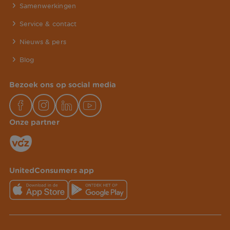
Samenwerkingen
Service & contact
Nieuws & pers
Blog
Bezoek ons op social media
Onze partner
UnitedConsumers app