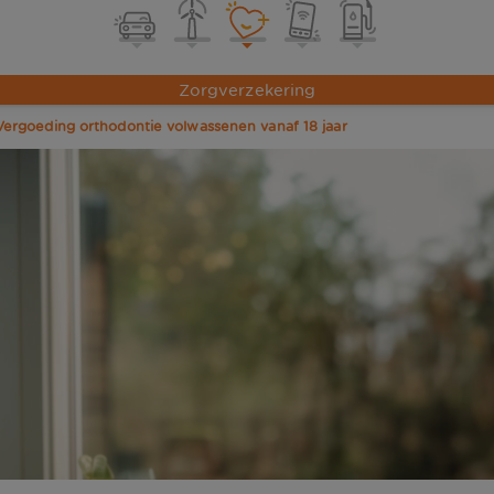
Zorgverzekering
Vergoeding orthodontie volwassenen vanaf 18 jaar