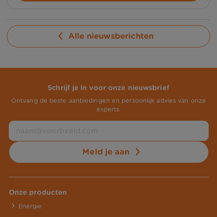
Alle nieuwsberichten
Schrijf je in voor onze nieuwsbrief
Ontvang de beste aanbiedingen en persoonlijk advies van onze
experts.
Meld je aan
Onze producten
Energie