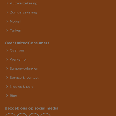
Autoverzekering
Zorgverzekering
Mobiel
Tanken
Over UnitedConsumers
Over ons
Werken bij
Samenwerkingen
Service & contact
Nieuws & pers
Blog
Bezoek ons op social media