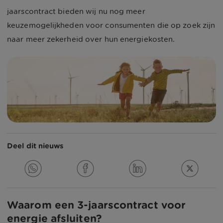
jaarscontract bieden wij nu nog meer
keuzemogelijkheden voor consumenten die op zoek zijn
naar meer zekerheid over hun energiekosten.
Deel dit nieuws
Waarom een 3-jaarscontract voor
energie afsluiten?