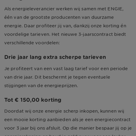
Als energieleverancier werken wij samen met ENGIE,
één van de grootste producenten van duurzame
energie. Daar profiteer jij van, dankzij onze korting én
voordelige tarieven. Het nieuwe 3-jaarscontract biedt
verschillende voordelen:
Drie jaar lang extra scherpe tarieven
Je profiteert van een vast laag tarief voor een periode
van drie jaar. Dit beschermt je tegen eventuele
stijgingen van de energieprijzen.
Tot
€ 150,00
korting
Doordat wij onze energie scherp inkopen, kunnen wij
een mooie korting aanbieden als je een energiecontract
voor 3 jaar bij ons afsluit. Op die manier bespaar jij op je