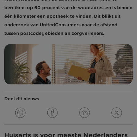
bereiken: op 60 procent van de woonadressen is binnen
één kilometer een apotheek te vinden. Dit blijkt uit
onderzoek van UnitedConsumers naar de afstand
tussen postcodegebieden en zorgverleners.
Deel dit nieuws
Huisarts is voor meeste Nederlanders