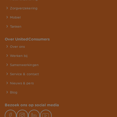
Zorgverzekering
Mobiel
Tanken
Over UnitedConsumers
Over ons
Werken bij
Samenwerkingen
Service & contact
Nieuws & pers
Blog
Bezoek ons op social media