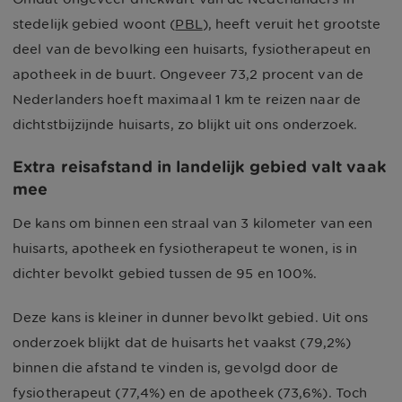
stedelijk gebied woont (
PBL
), heeft veruit het grootste
deel van de bevolking een huisarts, fysiotherapeut en
apotheek in de buurt. Ongeveer 73,2 procent van de
Nederlanders hoeft maximaal 1 km te reizen naar de
dichtstbijzijnde huisarts, zo blijkt uit ons onderzoek.
Extra reisafstand in landelijk gebied valt vaak
mee
De kans om binnen een straal van 3 kilometer van een
huisarts, apotheek en fysiotherapeut te wonen, is in
dichter bevolkt gebied tussen de 95 en 100%.
Deze kans is kleiner in dunner bevolkt gebied. Uit ons
onderzoek blijkt dat de huisarts het vaakst (79,2%)
binnen die afstand te vinden is, gevolgd door de
fysiotherapeut (77,4%) en de apotheek (73,6%). Toch