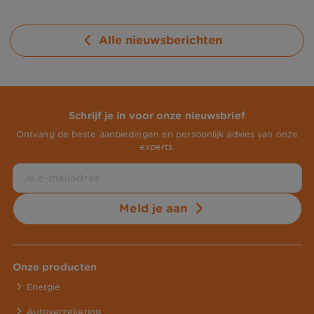
Alle nieuwsberichten
Schrijf je in voor onze nieuwsbrief
Ontvang de beste aanbiedingen en persoonlijk advies van onze
experts.
Meld je aan
Onze producten
Energie
Autoverzekering