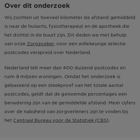
Over dit onderzoek
Wij zochten uit hoeveel kilometer de afstand gemiddeld
is naar de huisarts, fysiotherapeut en de apotheek die
het dichtst in de buurt zijn. Dit deden we met behulp
van onze
Zorgzoeker
, voor een willekeurige selectie
postcodes verspreid over Nederland.
Nederland telt meer dan 400 duizend postcodes en
ruim 8 miljoen woningen. Omdat het onderzoek is
gebaseerd op een steekproef van het totale aantal
postcodes, geldt dat de genoemde percentages een
benadering zijn van de gemiddelde afstand. Meer cijfers
over de nabijheid van zorgverleners zijn te vinden bij
het
Centraal Bureau voor de Statistiek (CBS)
.