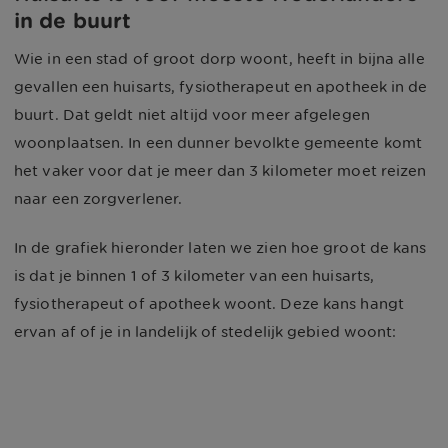
in de buurt
Wie in een stad of groot dorp woont, heeft in bijna alle
gevallen een huisarts, fysiotherapeut en apotheek in de
buurt. Dat geldt niet altijd voor meer afgelegen
woonplaatsen. In een dunner bevolkte gemeente komt
het vaker voor dat je meer dan 3 kilometer moet reizen
naar een zorgverlener.
In de grafiek hieronder laten we zien hoe groot de kans
is dat je binnen 1 of 3 kilometer van een huisarts,
fysiotherapeut of apotheek woont. Deze kans hangt
ervan af of je in landelijk of stedelijk gebied woont: