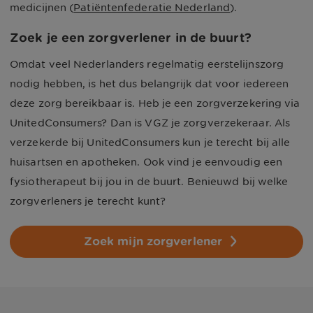
medicijnen (
Patiëntenfederatie Nederland
).
Zoek je een zorgverlener in de buurt?
Omdat veel Nederlanders regelmatig eerstelijnszorg
nodig hebben, is het dus belangrijk dat voor iedereen
deze zorg bereikbaar is. Heb je een zorgverzekering via
UnitedConsumers? Dan is VGZ je zorgverzekeraar. Als
verzekerde bij UnitedConsumers kun je terecht bij alle
huisartsen en apotheken. Ook vind je eenvoudig een
fysiotherapeut bij jou in de buurt. Benieuwd bij welke
zorgverleners je terecht kunt?
Zoek mijn zorgverlener