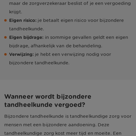
maar de zorgverzekeraar beslist of je een vergoeding
krijgt.
Eigen risico:
je betaalt eigen risico voor bijzondere
tandheelkunde.
Eigen bijdrage:
in sommige gevallen geldt een eigen
bijdrage, afhankelijk van de behandeling.
Verwijzing:
je hebt een verwijzing nodig voor
bijzondere tandheelkunde.
Wanneer wordt bijzondere
tandheelkunde vergoed?
Bijzondere tandheelkunde is tandheelkundige zorg voor
mensen met een bijzondere aandoening. Deze
tandheelkundige zorg kost meer tijd en moeite. Een