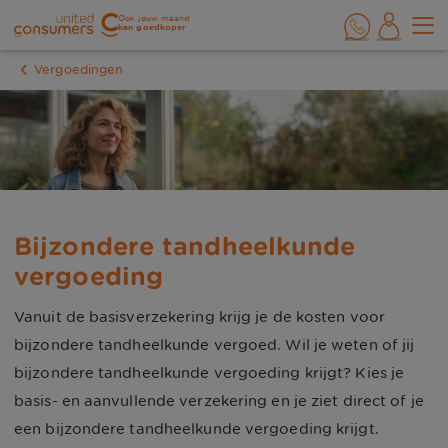
Ook jouw maand
kan goedkoper
Vergoedingen
Bijzondere tandheelkunde
vergoeding
Vanuit de basisverzekering krijg je de kosten voor
bijzondere tandheelkunde vergoed. Wil je weten of jij
bijzondere tandheelkunde vergoeding krijgt? Kies je
basis- en aanvullende verzekering en je ziet direct of je
een bijzondere tandheelkunde vergoeding krijgt.