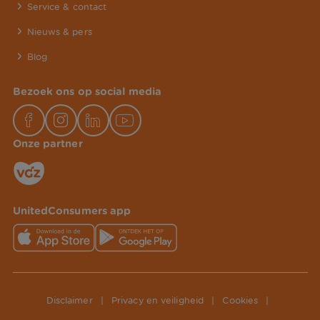
Service & contact
Nieuws & pers
Blog
Bezoek ons op social media
Onze partner
UnitedConsumers app
Disclaimer
|
Privacy en veiligheid
|
Cookies
|