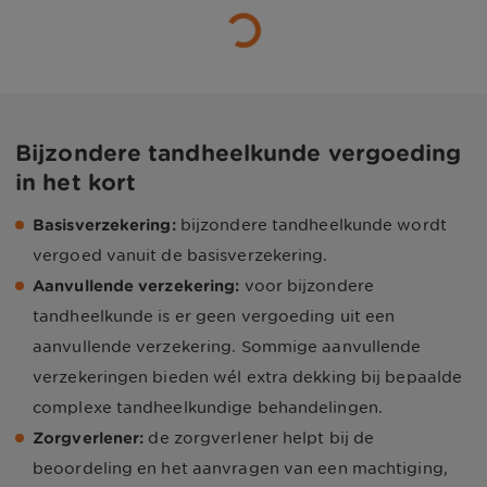
Bijzondere tandheelkunde vergoeding
in het kort
Basisverzekering:
bijzondere tandheelkunde wordt
vergoed vanuit de basisverzekering.
Aanvullende verzekering:
voor bijzondere
tandheelkunde is er geen vergoeding uit een
aanvullende verzekering. Sommige aanvullende
verzekeringen bieden wél extra dekking bij bepaalde
complexe tandheelkundige behandelingen.
Zorgverlener:
de zorgverlener helpt bij de
beoordeling en het aanvragen van een machtiging,