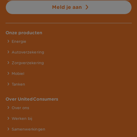
Meld je aan
Onze producten
Energie
Autoverzekering
Zorgverzekering
Mobiel
Tanken
Over UnitedConsumers
Over ons
Werken bij
Samenwerkingen