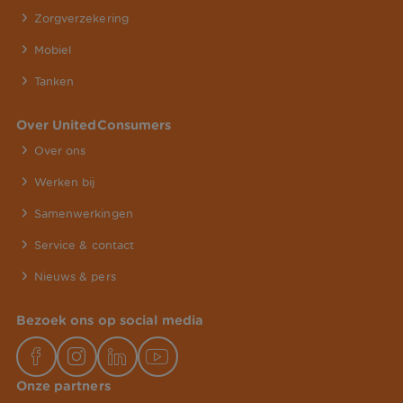
Zorgverzekering
Mobiel
Tanken
Over UnitedConsumers
Over ons
Werken bij
Samenwerkingen
Service & contact
Nieuws & pers
Bezoek ons op social media
Onze partners