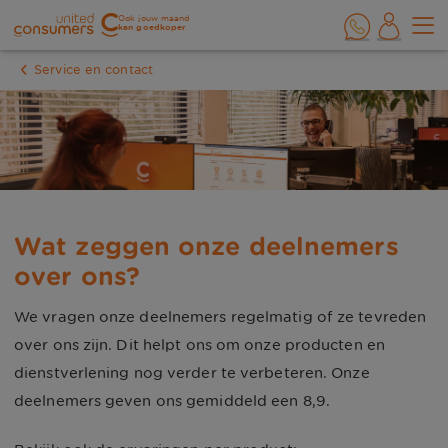
Ook jouw maand
kan goedkoper
Service en contact
Wat zeggen onze deelnemers 
over ons?
We vragen onze deelnemers regelmatig of ze tevreden
over ons zijn. Dit helpt ons om onze producten en
dienstverlening nog verder te verbeteren. Onze
deelnemers geven ons gemiddeld een
8,9
.