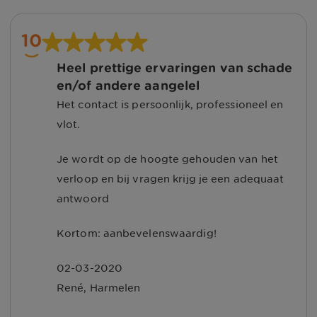
10
Heel prettige ervaringen van schade
en/of andere aangelel
Het contact is persoonlijk, professioneel en
vlot.
Je wordt op de hoogte gehouden van het
verloop en bij vragen krijg je een adequaat
antwoord
Kortom: aanbevelenswaardig!
02-03-2020
René
,
Harmelen