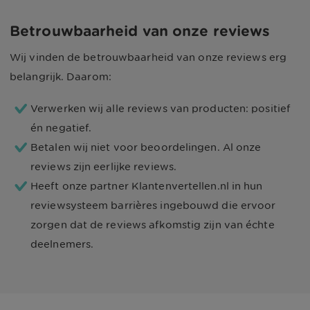
Betrouwbaarheid van onze reviews
Wij vinden de betrouwbaarheid van onze reviews erg
belangrijk. Daarom:
Verwerken wij alle reviews van producten: positief
én negatief.
Betalen wij niet voor beoordelingen. Al onze
reviews zijn eerlijke reviews.
Heeft onze partner Klantenvertellen.nl in hun
reviewsysteem barrières ingebouwd die ervoor
zorgen dat de reviews afkomstig zijn van échte
deelnemers.