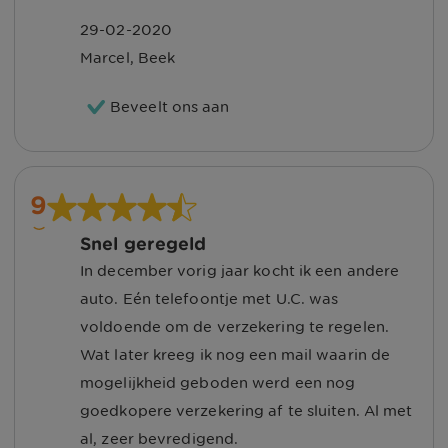
29-02-2020
Marcel
,
Beek
Beveelt ons aan
9
Snel geregeld
In december vorig jaar kocht ik een andere
auto. Eén telefoontje met U.C. was
voldoende om de verzekering te regelen.
Wat later kreeg ik nog een mail waarin de
mogelijkheid geboden werd een nog
goedkopere verzekering af te sluiten. Al met
al, zeer bevredigend.