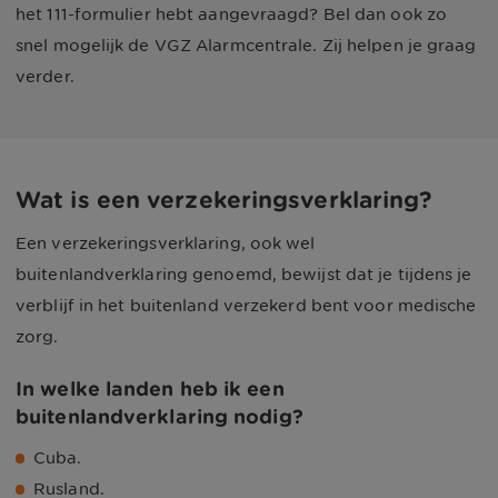
het 111-formulier hebt aangevraagd? Bel dan ook zo
snel mogelijk de VGZ Alarmcentrale. Zij helpen je graag
verder.
Wat is een verzekeringsverklaring?
Een verzekeringsverklaring, ook wel
buitenlandverklaring genoemd, bewijst dat je tijdens je
verblijf in het buitenland verzekerd bent voor medische
zorg.
In welke landen heb ik een
buitenlandverklaring nodig?
Cuba.
Rusland.