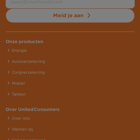
Meld je aan
Onze producten
Energie
Autoverzekering
Zorgverzekering
Mobiel
Tanken
Over UnitedConsumers
Over ons
Werken bij