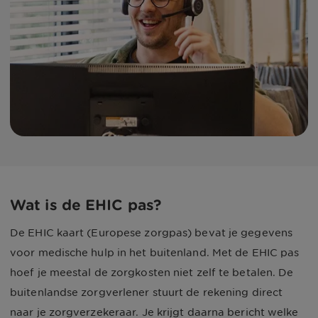
Wat is de EHIC pas?
De EHIC kaart (Europese zorgpas) bevat je gegevens
voor medische hulp in het buitenland. Met de EHIC pas
hoef je meestal de zorgkosten niet zelf te betalen. De
buitenlandse zorgverlener stuurt de rekening direct
naar je zorgverzekeraar. Je krijgt daarna bericht welke