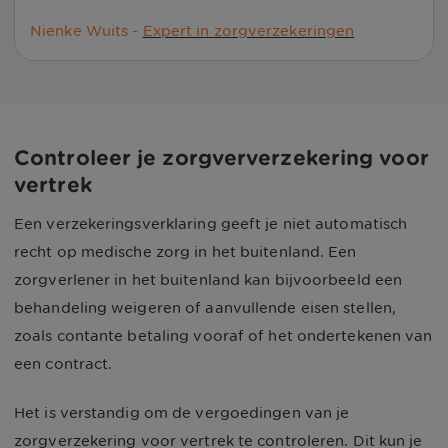
Nienke Wuits -
Expert in zorgverzekeringen
Controleer je zorgververzekering voor
vertrek
Een verzekeringsverklaring geeft je niet automatisch
recht op medische zorg in het buitenland. Een
zorgverlener in het buitenland kan bijvoorbeeld een
behandeling weigeren of aanvullende eisen stellen,
zoals contante betaling vooraf of het ondertekenen van
een contract.
Het is verstandig om de vergoedingen van je
zorgverzekering voor vertrek te controleren. Dit kun je