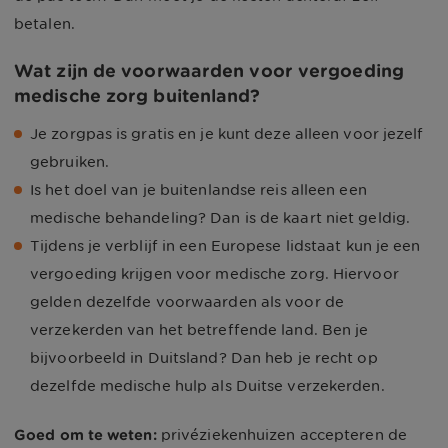
betalen.
Wat zijn de voorwaarden voor vergoeding
medische zorg buitenland?
Je zorgpas is gratis en je kunt deze alleen voor jezelf
gebruiken.
Is het doel van je buitenlandse reis alleen een
medische behandeling? Dan is de kaart niet geldig.
Tijdens je verblijf in een Europese lidstaat kun je een
vergoeding krijgen voor medische zorg. Hiervoor
gelden dezelfde voorwaarden als voor de
verzekerden van het betreffende land. Ben je
bijvoorbeeld in Duitsland? Dan heb je recht op
dezelfde medische hulp als Duitse verzekerden.
Goed om te weten:
privéziekenhuizen accepteren de