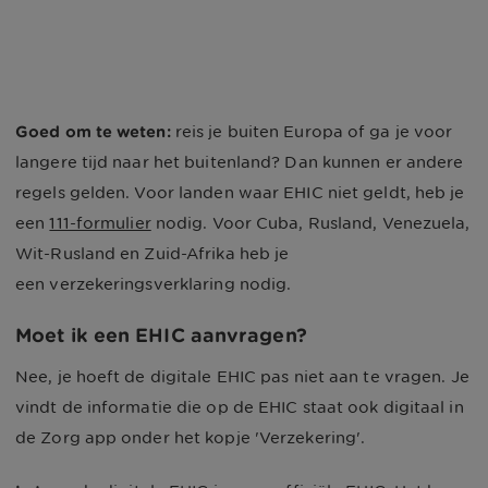
Goed om te weten:
reis je buiten Europa of ga je voor
langere tijd naar het buitenland? Dan kunnen er andere
regels gelden. Voor landen waar EHIC niet geldt, heb je
een
111-formulier
nodig. Voor Cuba, Rusland, Venezuela,
Wit-Rusland en Zuid-Afrika heb je
een verzekeringsverklaring nodig.
Moet ik een EHIC aanvragen?
Nee, je hoeft de digitale EHIC pas niet aan te vragen. Je
vindt de informatie die op de EHIC staat ook digitaal in
de Zorg app onder het kopje 'Verzekering'.