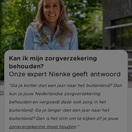
Kan ik mijn zorgverzekering 
behouden?
Onze expert Nienke geeft antwoord
Ga je korter dan een jaar naar het buitenland? Dan
kun je jouw Nederlandse zorgverzekering
behouden en vergoedt deze ook zorg in het
buitenland. Ga je langer dan een jaar naar het
buitenland? Dan is het slim om te kijken of je jouw
zorgverzekering moet houden
.