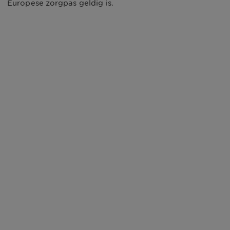
Europese zorgpas geldig is.