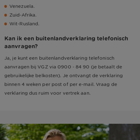
Venezuela.
Zuid-Afrika.
Wit-Rusland.
Kan ik een buitenlandverklaring telefonisch
aanvragen?
Ja, je kunt een buitenlandverklaring telefonisch
aanvragen bij VGZ via 0900 - 84 90 (je betaalt de
gebruikelijke belkosten). Je ontvangt de verklaring
binnen 4 weken per post of per e-mail. Vraag de
verklaring dus ruim voor vertrek aan.