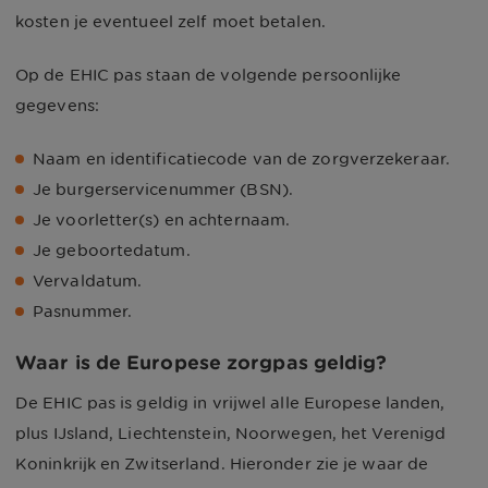
kosten je eventueel zelf moet betalen.
Op de EHIC pas staan de volgende persoonlijke
gegevens:
Naam en identificatiecode van de zorgverzekeraar.
Je burgerservicenummer (BSN).
Je voorletter(s) en achternaam.
Je geboortedatum.
Vervaldatum.
Pasnummer.
Waar is de Europese zorgpas geldig?
De EHIC pas is geldig in vrijwel alle Europese landen,
plus IJsland, Liechtenstein, Noorwegen, het Verenigd
Koninkrijk en Zwitserland. Hieronder zie je waar de