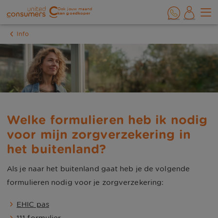
Ook jouw maand
kan goedkoper
Info
Welke formulieren heb ik nodig 
voor mijn zorgverzekering in 
het buitenland?
Als je naar het buitenland gaat heb je de volgende
formulieren nodig voor je zorgverzekering:
EHIC pas