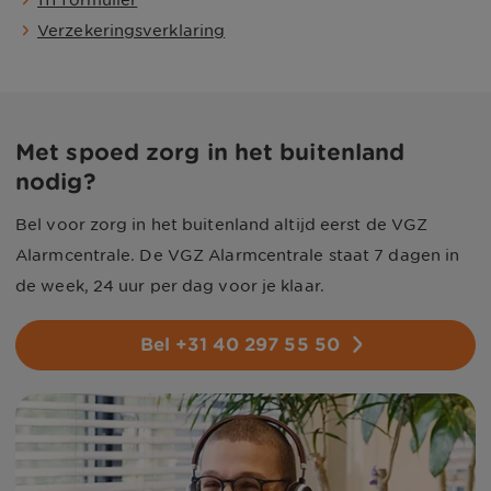
111 formulier
Verzekeringsverklaring
Met spoed zorg in het buitenland
nodig?
Bel voor zorg in het buitenland altijd eerst de VGZ
Alarmcentrale. De VGZ Alarmcentrale staat 7 dagen in
de week, 24 uur per dag voor je klaar.
Bel +31 40 297 55 50