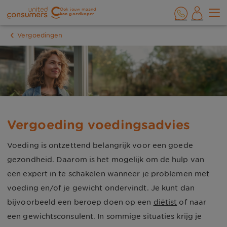
Ook jouw maand
kan goedkoper
Vergoedingen
Vergoeding voedingsadvies
Voeding is ontzettend belangrijk voor een goede
gezondheid. Daarom is het mogelijk om de hulp van
een expert in te schakelen wanneer je problemen met
voeding en/of je gewicht ondervindt. Je kunt dan
bijvoorbeeld een beroep doen op een
diëtist
of naar
een gewichtsconsulent. In sommige situaties krijg je