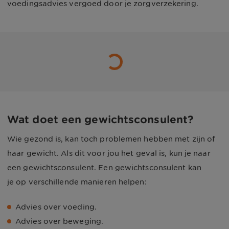
voedingsadvies vergoed door je zorgverzekering.
Wat doet een gewichtsconsulent?
Wie gezond is, kan toch problemen hebben met zijn of
haar gewicht. Als dit voor jou het geval is, kun je naar
een gewichtsconsulent. Een gewichtsconsulent kan
je op verschillende manieren helpen:
Advies over voeding.
Advies over beweging.