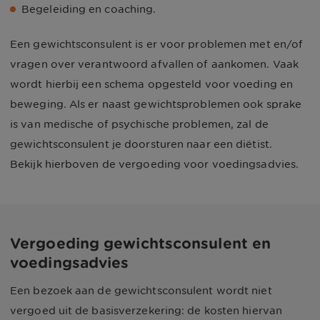
Begeleiding en coaching.
Een gewichtsconsulent is er voor problemen met en/of
vragen over verantwoord afvallen of aankomen. Vaak
wordt hierbij een schema opgesteld voor voeding en
beweging. Als er naast gewichtsproblemen ook sprake
is van medische of psychische problemen, zal de
gewichtsconsulent je doorsturen naar een diëtist.
Bekijk hierboven de vergoeding voor voedingsadvies.
Vergoeding gewichtsconsulent en
voedingsadvies
Een bezoek aan de gewichtsconsulent wordt niet
vergoed uit de basisverzekering: de kosten hiervan