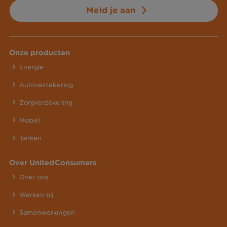
Meld je aan
Onze producten
Energie
Autoverzekering
Zorgverzekering
Mobiel
Tanken
Over UnitedConsumers
Over ons
Werken bij
Samenwerkingen