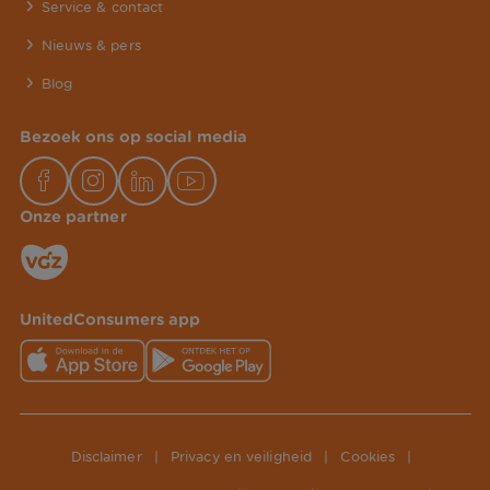
Service & contact
Nieuws & pers
Blog
Bezoek ons op social media
Onze partner
UnitedConsumers app
Disclaimer
|
Privacy en veiligheid
|
Cookies
|