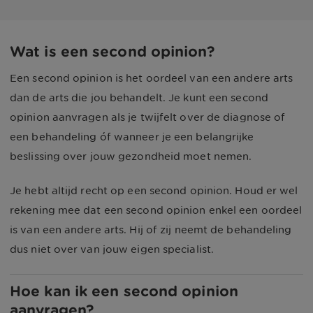
Wat is een second opinion?
Een second opinion is het oordeel van een andere arts
dan de arts die jou behandelt. Je kunt een second
opinion aanvragen als je twijfelt over de diagnose of
een behandeling óf wanneer je een belangrijke
beslissing over jouw gezondheid moet nemen.
Je hebt altijd recht op een second opinion. Houd er wel
rekening mee dat een second opinion enkel een oordeel
is van een andere arts. Hij of zij neemt de behandeling
dus niet over van jouw eigen specialist.
Hoe kan ik een second opinion
aanvragen?