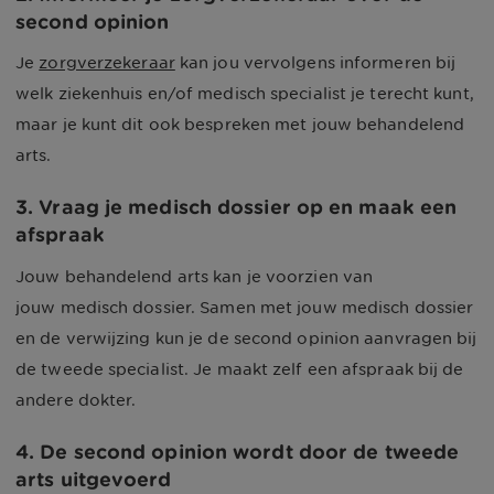
second opinion
Je
zorgverzekeraar
kan jou vervolgens informeren bij
welk ziekenhuis en/of medisch specialist je terecht kunt,
maar je kunt dit ook bespreken met jouw behandelend
arts.
3. Vraag je medisch dossier op en maak een
afspraak
Jouw behandelend arts kan je voorzien van
jouw medisch dossier. Samen met jouw medisch dossier
en de verwijzing kun je de second opinion aanvragen bij
de tweede specialist. Je maakt zelf een afspraak bij de
andere dokter.
4. De second opinion wordt door de tweede
arts uitgevoerd