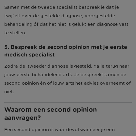
Samen met de tweede specialist bespreek je dat je
twijfelt over de gestelde diagnose, voorgestelde
behandeling óf dat het niet is gelukt een diagnose vast
te stellen.
5. Bespreek de second opinion met je eerste
medisch specialist
Zodra de 'tweede' diagnose is gesteld, ga je terug naar
jouw eerste behandelend arts. Je bespreekt samen de
second opinion én of jouw arts het advies overneemt of
niet.
Waarom een second opinion
aanvragen?
Een second opinion is waardevol wanneer je een