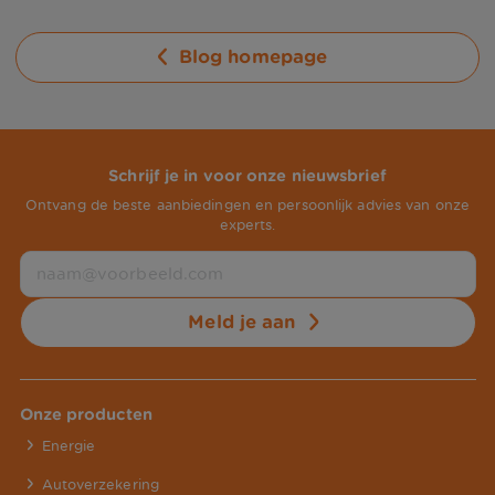
Blog homepage
Schrijf je in voor onze nieuwsbrief
Ontvang de beste aanbiedingen en persoonlijk advies van onze
experts.
Meld je aan
Onze producten
Energie
Autoverzekering