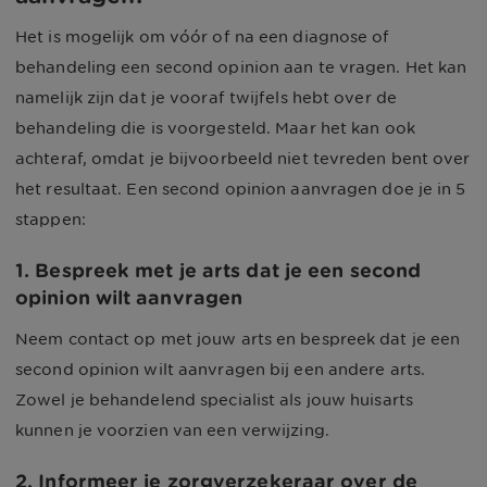
Het is mogelijk om vóór of na een diagnose of
behandeling een second opinion aan te vragen. Het kan
namelijk zijn dat je vooraf twijfels hebt over de
behandeling die is voorgesteld. Maar het kan ook
achteraf, omdat je bijvoorbeeld niet tevreden bent over
het resultaat. Een second opinion aanvragen doe je in 5
stappen:
1. Bespreek met je arts dat je een second
opinion wilt aanvragen
Neem contact op met jouw arts en bespreek dat je een
second opinion wilt aanvragen bij een andere arts.
Zowel je behandelend specialist als jouw huisarts
kunnen je voorzien van een verwijzing.
2. Informeer je zorgverzekeraar over de