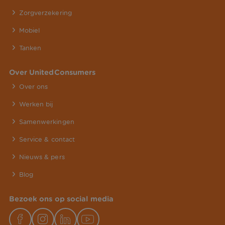
Zorgverzekering
Mobiel
Tanken
Over UnitedConsumers
Over ons
Werken bij
Samenwerkingen
Service & contact
Nieuws & pers
Blog
Bezoek ons op social media