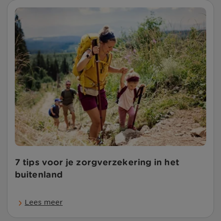
7 tips voor je zorgverzekering in het
buitenland
Lees meer