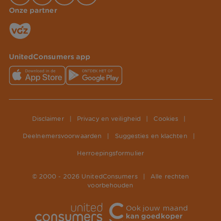
Onze partner
UnitedConsumers app
Disclaimer
|
Privacy en veiligheid
|
Cookies
|
Deelnemersvoorwaarden
|
Suggesties en klachten
|
Herroepingsformulier
© 2000 -
2026
UnitedConsumers
|
Alle rechten
voorbehouden
Ook jouw maand
kan goedkoper