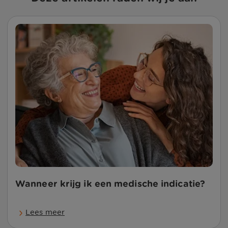
Wanneer krijg ik een medische indicatie?
Lees meer