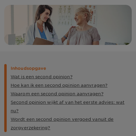
Inhoudsopgave
Wat is een second opinion?
Hoe kan ik een second opinion aanvragen?
Waarom een second opinion aanvragen?
Second opinion wijkt af van het eerste advies: wat
nu?
Wordt een second opinion vergoed vanuit de
zorgverzekering?