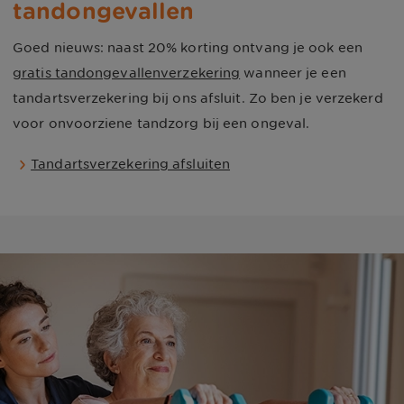
tandongevallen
Goed nieuws: naast
20%
korting ontvang je ook een
gratis tandongevallenverzekering
wanneer je een
tandartsverzekering bij ons afsluit. Zo ben je verzekerd
voor onvoorziene tandzorg bij een ongeval.
Tandartsverzekering afsluiten