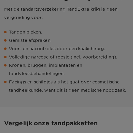
Met de tandartsverzekering TandExtra krijg je geen
vergoeding voor:
Tanden bleken.
Gemiste afspraken.
Voor- en nacontroles door een kaakchirurg.
Volledige narcose of roesje (incl. voorbereiding).
Kronen, bruggen, implantaten en
tandvleesbehandelingen.
Facings en schildjes als het gaat over cosmetische
tandheelkunde, want dit is geen medische noodzaak.
Vergelijk onze tandpakketten