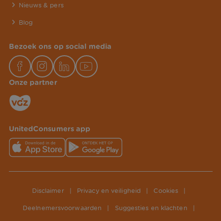
Nieuws & pers
Blog
Bezoek ons op social media
Onze partner
UnitedConsumers app
Disclaimer
|
Privacy en veiligheid
|
Cookies
|
Deelnemersvoorwaarden
|
Suggesties en klachten
|