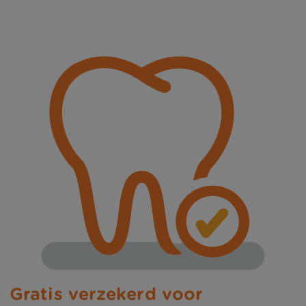
Gratis verzekerd voor 