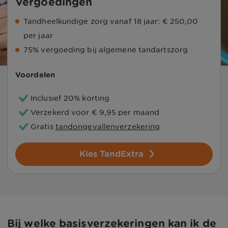
Vergoedingen
Tandheelkundige zorg vanaf 18 jaar: € 250,00
per jaar
75% vergoeding bij algemene tandartszorg
Voordelen
Inclusief
20%
korting
Verzekerd voor
€ 9,95
per maand
Gratis
tandongevallenverzekering
Kies TandExtra
Bij welke basisverzekeringen kan ik de