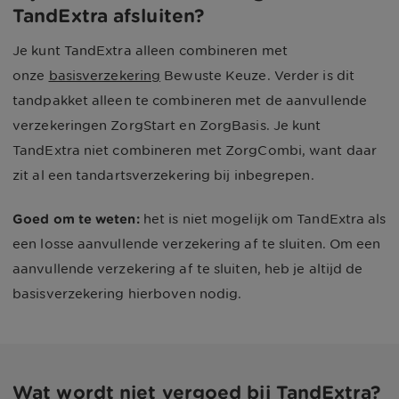
TandExtra afsluiten?
Je kunt TandExtra alleen combineren met
onze
basisverzekering
Bewuste Keuze. Verder is dit
tandpakket alleen te combineren met de aanvullende
verzekeringen ZorgStart en ZorgBasis. Je kunt
TandExtra niet combineren met ZorgCombi, want daar
zit al een tandartsverzekering bij inbegrepen.
Goed om te weten:
het is niet mogelijk om TandExtra als
een losse aanvullende verzekering af te sluiten. Om een
aanvullende verzekering af te sluiten, heb je altijd de
basisverzekering hierboven nodig.
Wat wordt niet vergoed bij TandExtra?