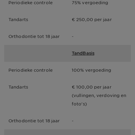
Periodieke controle
75% vergoeding
Tandarts
€ 250,00 per jaar
Orthodontie tot 18 jaar
-
TandBasis
Periodieke controle
100% vergoeding
Tandarts
€ 100,00 per jaar 
(vullingen, verdoving en 
foto's)
Orthodontie tot 18 jaar
-