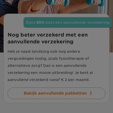
Bijna 
85%
 kiest een aanvullende verzekering
Nog beter verzekerd met een 
aanvullende verzekering
Heb je naast tandzorg ook nog andere
vergoedingen nodig, zoals fysiotherapie of
alternatieve zorg? Dan is een aanvullende
verzekering een mooie uitbreiding! Je bent al
aanvullend verzekerd vanaf
€ 2
per maand.
Bekijk aanvullende pakketten