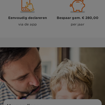
Eenvoudig declareren
Bespaar gem. € 280,00
via de app
per jaar