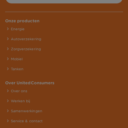
Onze producten
Energie
Autoverzekering
Zorgverzekering
Mobiel
Tanken
Over UnitedConsumers
Over ons
Werken bij
Samenwerkingen
Service & contact