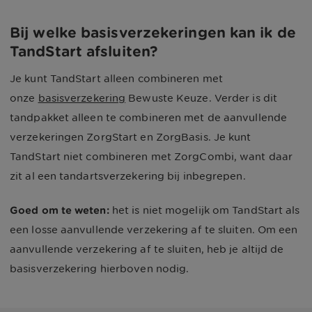
Bij welke basisverzekeringen kan ik de
TandStart afsluiten?
Je kunt TandStart alleen combineren met
onze
basisverzekering
Bewuste Keuze. Verder is dit
tandpakket alleen te combineren met de aanvullende
verzekeringen ZorgStart en ZorgBasis. Je kunt
TandStart niet combineren met ZorgCombi, want daar
zit al een tandartsverzekering bij inbegrepen.
Goed om te weten:
het is niet mogelijk om TandStart als
een losse aanvullende verzekering af te sluiten. Om een
aanvullende verzekering af te sluiten, heb je altijd de
basisverzekering hierboven nodig.