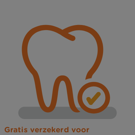
Gratis verzekerd voor 