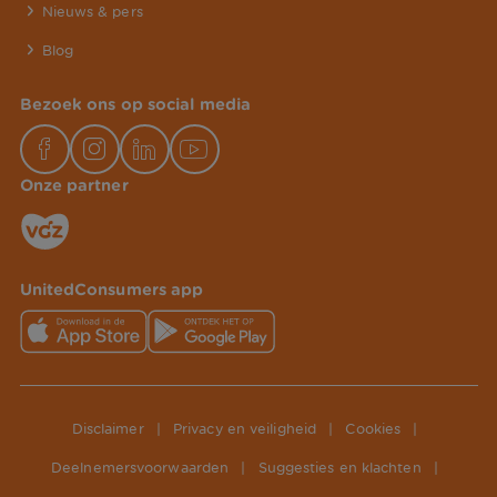
Nieuws & pers
Blog
Bezoek ons op social media
Onze partner
UnitedConsumers app
Disclaimer
|
Privacy en veiligheid
|
Cookies
|
Deelnemersvoorwaarden
|
Suggesties en klachten
|