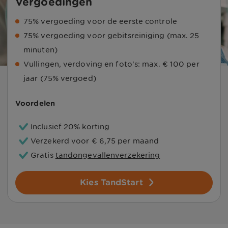
Vergoedingen
75% vergoeding voor de eerste controle
75% vergoeding voor gebitsreiniging (max. 25
minuten)
Vullingen, verdoving en foto's: max. € 100 per
jaar (75% vergoed)
Voordelen
Inclusief
20%
korting
Verzekerd voor
€ 6,75
per maand
Gratis
tandongevallenverzekering
Kies TandStart