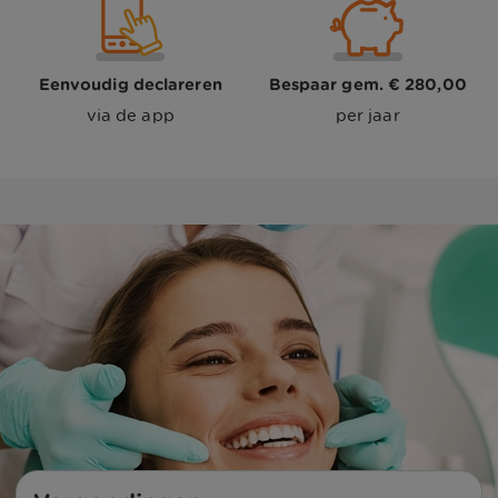
Eenvoudig declareren
Bespaar gem. € 280,00
via de app
per jaar