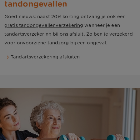
tandongevallen
Goed nieuws: naast
20%
korting ontvang je ook een
gratis tandongevallenverzekering
wanneer je een
tandartsverzekering bij ons afsluit. Zo ben je verzekerd
voor onvoorziene tandzorg bij een ongeval.
Tandartsverzekering afsluiten