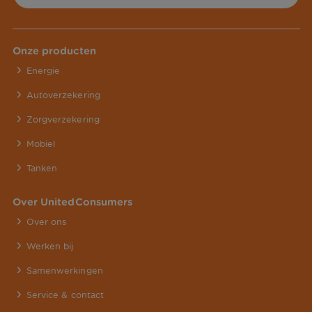
Onze producten
Energie
Autoverzekering
Zorgverzekering
Mobiel
Tanken
Over UnitedConsumers
Over ons
Werken bij
Samenwerkingen
Service & contact