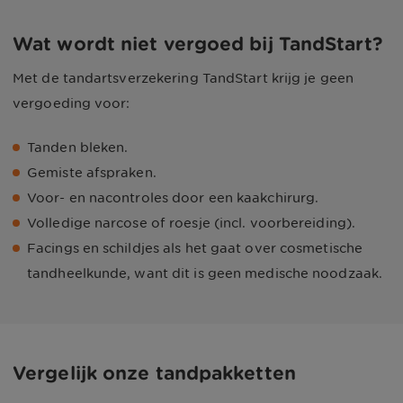
Wat wordt niet vergoed bij TandStart?
Met de tandartsverzekering TandStart krijg je geen
vergoeding voor:
Tanden bleken.
Gemiste afspraken.
Voor- en nacontroles door een kaakchirurg.
Volledige narcose of roesje (incl. voorbereiding).
Facings en schildjes als het gaat over cosmetische
tandheelkunde, want dit is geen medische noodzaak.
Vergelijk onze tandpakketten