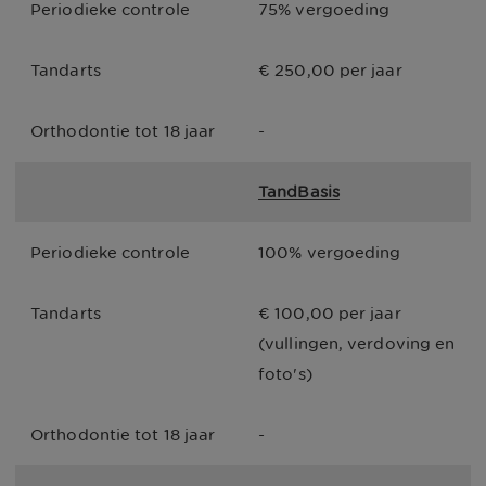
Periodieke controle
75% vergoeding
Tandarts
€ 250,00 per jaar
Orthodontie tot 18 jaar
-
TandBasis
Periodieke controle
100% vergoeding
Tandarts
€ 100,00 per jaar 
(vullingen, verdoving en 
foto's)
Orthodontie tot 18 jaar
-