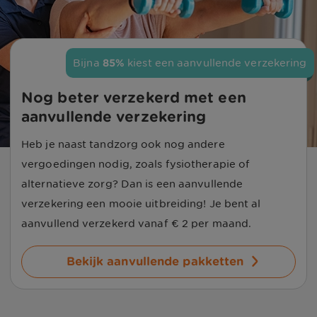
Bijna 
85%
 kiest een aanvullende verzekering
Nog beter verzekerd met een 
aanvullende verzekering
Heb je naast tandzorg ook nog andere
vergoedingen nodig, zoals fysiotherapie of
alternatieve zorg? Dan is een aanvullende
verzekering een mooie uitbreiding! Je bent al
aanvullend verzekerd vanaf
€ 2
per maand.
Bekijk aanvullende pakketten